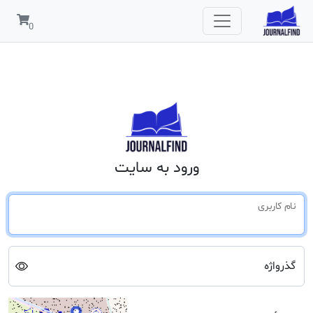
ورود به سایت
نام کاربری
گذرواژه