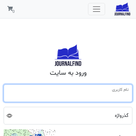
ورود به سایت
نام کاربری
گذرواژه