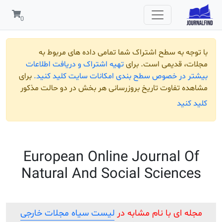
 به سطح اشتراک شما تمامی داده های مربوط به
قدیمی است. برای
تهیه اشتراک و دریافت اطلاعات
ر خصوص سطح بندی امکانات سایت کلید کنید.
برای
تفاوت تاریخ بروزرسانی هر بخش در دو حالت مذکور
ید
European Online Journal
Natural And Social Scien
ای با نام مشابه در
لیست سیاه مجلات خارجی