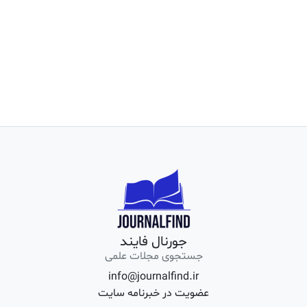
جورنال فایند
جستجوی مجلات علمی
info@journalfind.ir
عضویت در خبرنامه سایت