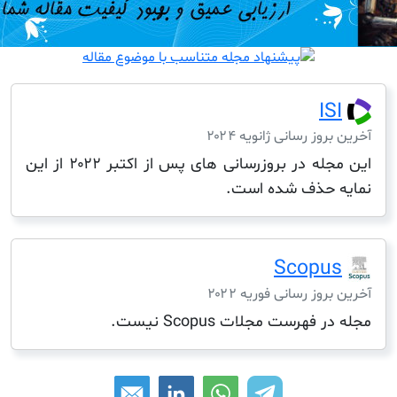
I
ز رسانی ژانویه ۲۰۲۴
این مجله در بروزرسانی های پس از اکتبر ۲۰۲۲ از این
حذف شده است.
Scop
ز رسانی فوریه ۲۰۲۲
هرست مجلات Scopus نیست.