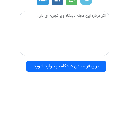
اگر درباره این مجله دیدگاه و یا تجربه ای دارید می توانید آن را با دیگران درمیان بگذارید:
برای فرستادن دیدگاه باید وارد شوید