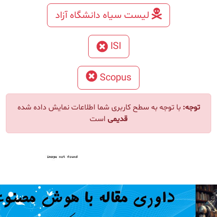
لیست سیاه دانشگاه آزاد
ISI
Scopus
ا توجه به سطح کاربری شما اطلاعات نمایش داده شده
قدیمی
است