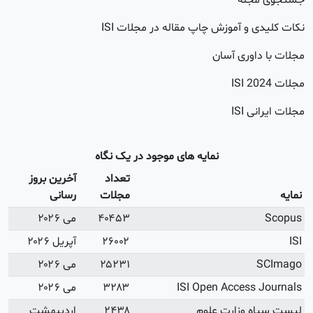
آخرین بروز
رسانی
می ۲۰۲۶
آپریل ۲۰۲۶
می ۲۰۲۶
می ۲۰۲۶
اردیبهشت