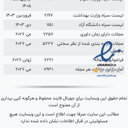
۱۴۰۵
فروردین ۱۴۰۳
دی ۱۴۰۳
می ۲۰۲۶
می ۲۰۲۶
ژوئن ۲۰۲۶
می ۲۰۲۶
هرگونه کپی برداری
ن وبسایت هیچ
ه ندارد