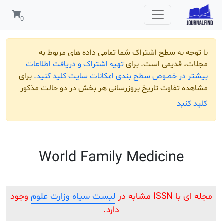
 به سطح اشتراک شما تمامی داده های مربوط به
قدیمی است. برای
تهیه اشتراک و دریافت اطلاعات
ر خصوص سطح بندی امکانات سایت کلید کنید.
برای
تفاوت تاریخ بروزرسانی هر بخش در دو حالت مذکور
ید
World Family Medicine
شابه در
لیست سیاه وزارت علوم
وجود
دارد.