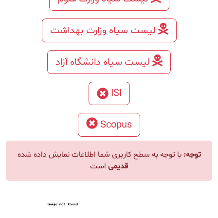
لیست سیاه وزارت بهداشت
لیست سیاه دانشگاه آزاد
ISI
Scopus
ا توجه به سطح کاربری شما اطلاعات نمایش داده شده
قدیمی
است