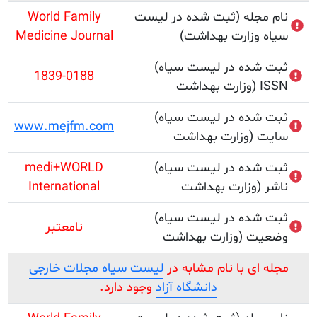
جله (ثبت شده در لیست
World Family
وزارت بهداشت)
Medicine Journal
(ثبت شده در لیست سیاه
1839-0188
 ISSN
(ثبت شده در لیست سیاه
www.mejfm.com
ایت
(ثبت شده در لیست سیاه
medi+WORLD
International
(ثبت شده در لیست سیاه
نامعتبر
) وضعیت
ای با نام مشابه در
لیست سیاه مجلات خارجی
دانشگاه آزاد
وجود دارد.