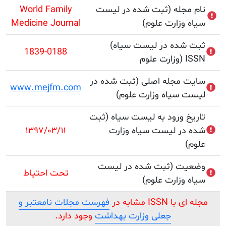
جله (ثبت شده در لیست
World Family
وزارت علوم)
Medicine Journal
(ثبت شده در لیست سیاه
1839-0188
ISSN
 مجله اصلی (ثبت شده در
www.mejfm.com
سیاه وزارت علوم)
 ورود به لیست سیاه (ثبت
ر لیست سیاه وزارت
۱۳۹۷/۰۳/۱۱
ت (ثبت شده در لیست
تحت احتیاط
وزارت علوم)
ISS مشابه در
فهرست مجلات نامعتبر و
جعلی وزارت بهداشت
وجود دارد.