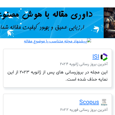
I
ز رسانی ژانویه ۲۰۲۴
این مجله در بروزرسانی های پس از ژانویه ۲۰۲۳ از این
حذف شده است.
Scop
ز رسانی فوریه ۲۰۲۲