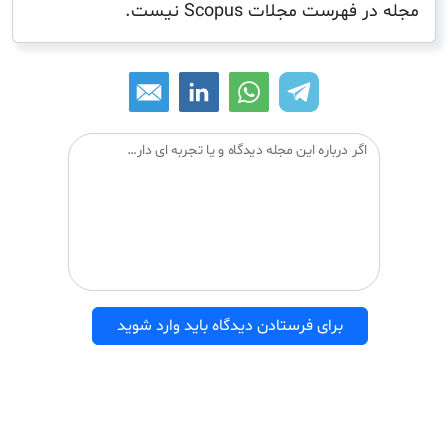
هرست مجلات Scopus نیست.
اگر درباره این مجله دیدگاه و یا تجربه ای دارید می توانید آن را با دیگران درمیان بگذارید:
برای فرستادن دیدگاه باید وارد شوید