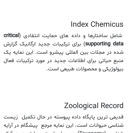
Index Chemicus
شامل ساختارها و داده های حمایت انتقادی (
critical
supporting data
) برای ترکیبات جدید ارگانیک گزارش
شده در مجلات بین المللی پیشرو است. این نمایه یک
منبع حیاتی برای اطلاعات جدید در مورد ترکیبات فعال
بیولوژیکی و محصولات طبیعی است.
Zoological Record
قدیمی ترین پایگاه داده پیوسته در حال تکمیل زیست
شناسی حیوانات است. این نمایه مرجع پیشگام در آرایه