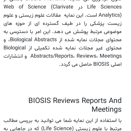
Life Sciences در Web of Science (Clarivate
Analytics) است. این نمایه مقالات علوم زیستی و علوم
زیست پزشکی را در طیف گسترده ای از حوزه های
موضوعی مرتبط پوشش می دهد. این امر با دسترسی به
محتوای مجلات نمایه شده از Biological Abstracts، و
محتوای غیر مجلات نمایه شده تکمیلی از Biological
Abstracts/Reports، Reviews، Meetings و انتشارات
اصلی BIOSIS حاصل می گردد.
BIOSIS Reviews Reports And
Meetings
با استفاده از این نمایه شما می توانید به بررسی مطالب
مرتبط با علوم زیستی (Life Science) که در جاهایی به