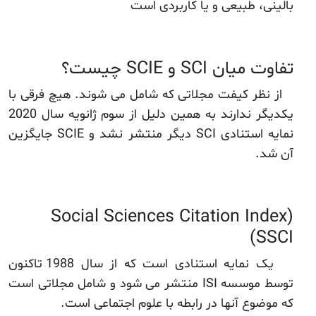
بالینی، طبیعی و یا کاربردی است
تفاوت میان SCI و SCIE چیست؟
از نظر کیفت مجلاتی که شامل می شوند. هیچ فرقی با
یکدیگر ندارند به همین دلیل از سوم ژانویه سال 2020
نمایه استنادی SCI دیگر منتشر نشد و SCIE جایگزین
آن شد.
Social Sciences Citation Index)
SSCI)
یک نمایه استنادی است که از سال 1988 تاکنون
توسط موسسه ISI منتشر می شود و شامل مجلاتی است
که موضوع آنها در رابطه با علوم اجتماعی است.