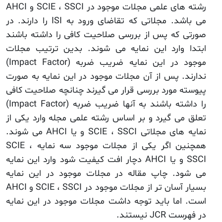
رشته های علمی مجلات موجود در SCIE ، SSCI و AHCI
می باشد. مجلاتی که تقاضای ورود به ISI را دارند. در
صورتی که پس از بررسی صلاحیت کافی را داشته باشند
ابتدا وارد این نمایه می شوند. بدین ترتیب مجلات
موجود در این نمایه ضریب ضربه (Impact Factor)
ندارند. پس از آن مجلات موجود در این نمایه به صورت
پیوسته مورد بررسی قرار می گیرند چنانچه صلاحیت کافی
را داشته باشند به آنها ضریب ضربه (Impact Factor)
تعلق می گیرد و بر اساس رشته علمی مجله وارد یکی از
نمایه های مجلاتی SCIE ، SSCI و یا AHCI می شوند.
همچنین اگر یکی از مجلات موجود سه نمایه SCIE ،
SSCI و یا AHCI دچار افت کیفیت شود وارد این نمایه
می شود. چاپ مقاله در مجلات موجود در این نمایه
بسیار آسان تر از مجلات موجود در SCIE ، SSCI و AHCI
است. اما باید توجه داشت مجلات موجود در این نمایه
در فهرست JCR نیستند.