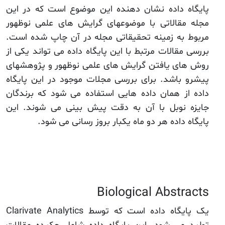
پایگاه داده نشان دهنده این موضوع است که در این
مجله مقالاتی با موضوعهای گرایش های علمی نوظهور
مربوط به زمینه تحقیقاتی مجله در آن چاپ شده است.
بررسی مقالات مرتبط با این پایگاه داده می تواند یکی از
روش های یافتن گرایش های علمی نوظهور و پژوهشهای
پیشرو باشد. برای بررسی مجلات موجود در این پایگاه
داده از همان داده هایی استفاده می شود که برندگان
جایزه نوبل با آن به دقت پیش بینی می شوند. این
پایگاه داده هر دو ماه یکبار بروز رسانی می شود.
Biological Abstracts
یک پایگاه داده است که توسط Clarivate Analytics