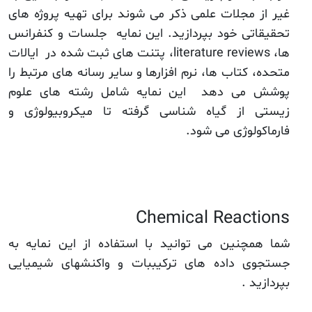
غیر از مجلات علمی ذکر می شوند برای تهیه پروژه های
تحقیقاتی خود بپردازید. این نمایه جلسات و کنفرانس
ها، literature reviews، پتنت های ثبت شده در ایالات
متحده، کتاب ها، نرم افزارها و سایر رسانه های مرتبط را
پوشش می دهد این نمایه شامل رشته های علوم
زیستی از گیاه شناسی گرفته تا میکروبیولوژی و
فارماکولوژی می شود.
Chemical Reactions
شما همچنین می توانید با استفاده از این نمایه به
جستجوی داده های ترکیببات و واکنشهای شیمیایی
بپردازید .