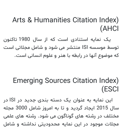
Arts & Humanities Citation Index)
AHCI)
یک نمایه استنادی است که از سال 1980 تاکنون
توسط موسسه ISI منتشر می شود و شامل مجلاتی است
که موضوع آنها در رابطه با هنر و علوم انسانی است.
Emerging Sources Citation Index)
ESCI)
این نمایه به عنوان یک دسته بندی جدید در ISI در
سال 2015 ایجاد گردید و تا به امروز شامل 3000 مجله
مختلف در رشته های گوناگون می شود. رشته های علمی
مجلات موجود در این نمایه محدودیتی نداشته و شامل