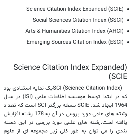
Science Citation Index Expanded (SCIE)
Social Sciences Citation Index (SSCI)
Arts & Humanities Citation Index (AHCI)
Emerging Sources Citation Index (ESCI)
Science Citation Index Expanded)
SCIE)
SCI (Science Citation Index)یک نمایه استنادی بود
که در ابتدا توسط موسسه اطلاعات علمی (ISI) در سال
1964 ایجاد شد. SCIE نسخه بزرگتر SCI است که تعداد
رشته های علمی مورد بررسی در آن به 178 رشته افزایش
یافته است.رشته های علمی مورد بررسی در این دسته
بندی را می توان به طور کلی زیر مجموعه ای از علوم