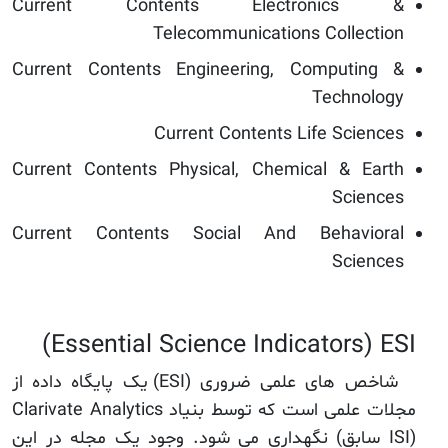
Current Contents Electronics &
Telecommunications Collection
Current Contents Engineering, Computing &
Technology
Current Contents Life Sciences
Current Contents Physical, Chemical & Earth
Sciences
Current Contents Social And Behavioral
Sciences
Essential Science Indicators) ESI)
شاخص های علمی ضروری (ESI) یک پایگاه داده از
مجلات علمی است که توسط بنیاد Clarivate Analytics
(ISI سابق) نگهداری می شود. وجود یک مجله در این