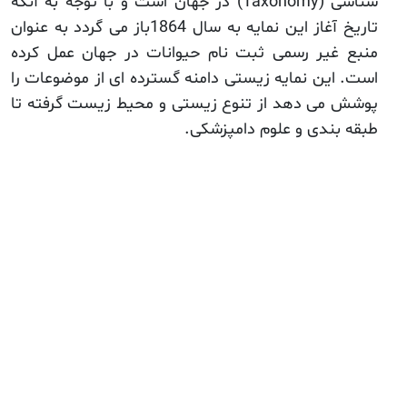
شناسی (
Taxonomy
) در
جهان است و با توجه به آنکه
تاریخ آغاز این نمایه به سال 1864باز می گردد به عنوان
منبع غیر رسمی ثبت نام حیوانات در جهان عمل کرده
است. این نمایه زیستی دامنه گسترده ای از موضوعات را
پوشش می دهد از تنوع زیستی و محیط زیست گرفته تا
طبقه بندی و علوم دامپزشکی.