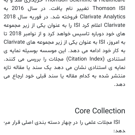
Thomson Scientific & Healthcare خریداری شد و به
Thomson ISI تغییر نام یافت. در سال 2016 به
Clarivate Analytics فروخته شد. در فوریه سال 2018
Clarivate اعلام کرد ISI را به عنوان یکی از زیر مجموعه
های خود دوباره تاسیس خواهد کرد و از نوامبر 2018 تا
به امروز، ISI به عنوان یکی از زیر مجموعه های Clarivate
به کار خود ادامه می دهد. این موسسه بوسیله نمایه ی
استنادی (Citation Index) مجلات را بررسی می کنند.
نمایه ی استنادی نشان می دهد یک سند یا مقاله تازه
منتشر شده به کدام مقاله یا سند قبلی خود ارجاع می
دهد.
Core Collection
ISI مجلات علمی را در چهار دسته بندی اصلی قرار می­
دهد: