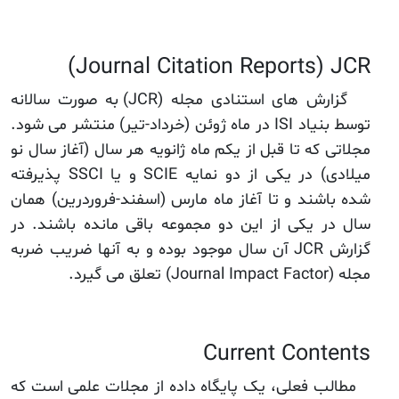
Journal Citation Reports) JCR)
گزارش های استنادی مجله (JCR) به صورت سالانه
توسط بنیاد ISI در ماه ژوئن (خرداد-تیر) منتشر می شود.
مجلاتی که تا قبل از یکم ماه ژانویه هر سال (آغاز سال نو
میلادی) در یکی از دو نمایه SCIE و یا SSCI پذیرفته
شده باشند و تا آغاز ماه مارس (اسفند-فروردرین) همان
سال در یکی از این دو مجموعه باقی مانده باشند. در
گزارش JCR آن سال موجود بوده و به آنها ضریب ضربه
مجله (Journal Impact Factor) تعلق می گیرد.
Current Contents
مطالب فعلی، یک پایگاه داده از مجلات علمی است که