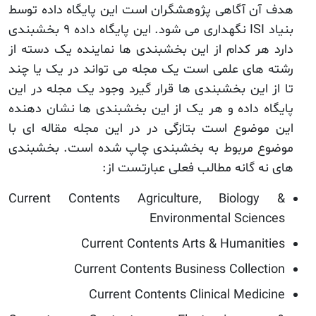
هدف آن آگاهی پژوهشگران است این پایگاه داده توسط
بنیاد ISI نگهداری می شود. این پایگاه داده ۹ بخشبندی
دارد هر کدام از این بخشبندی ها نماینده یک دسته از
رشته های علمی است یک مجله می تواند در یک یا چند
تا از این بخشبندی ها قرار گیرد وجود یک مجله در این
پایگاه داده و هر یک از این بخشبندی ها نشان دهنده
این موضوع است بتازگی در در این مجله مقاله ای با
موضوع مربوط به بخشبندی چاپ شده است. بخشبندی
های نه گانه مطالب فعلی عبارتست از:
Current Contents Agriculture, Biology &
Environmental Sciences
Current Contents Arts & Humanities
Current Contents Business Collection
Current Contents Clinical Medicine