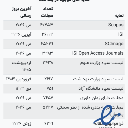
آخرین بروز
رسانی
می ۲۰۲۶
آپریل ۲۰۲۶
می ۲۰۲۶
می ۲۰۲۶
اردیبهشت
۱۴۰۵
فروردین ۱۴۰۳
دی ۱۴۰۳
می ۲۰۲۶
می ۲۰۲۶
ژوئن ۲۰۲۶