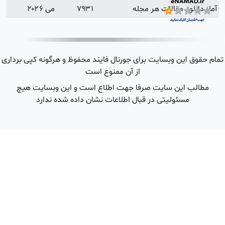
می ۲۰۲۶
 هرگونه کپی برداری
ین وبسایت هیچ
شده ندارد