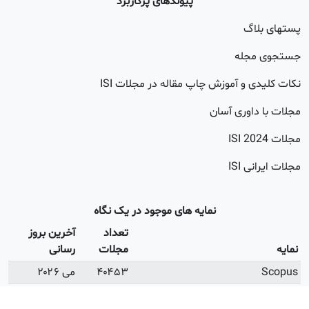
پیوندهای پرکاربرد
اگ
جله
 و آموزش چاپ مقاله در مجلات ISI
اوری آسان
20
 ISI
نمایه های موجود در یک نگاه
تعداد
آخرین بروز
مجلات
رسانی
۴۰۴۵۳
می ۲۰۲۶
۲۶۰۰۲
آپریل ۲۰۲۶