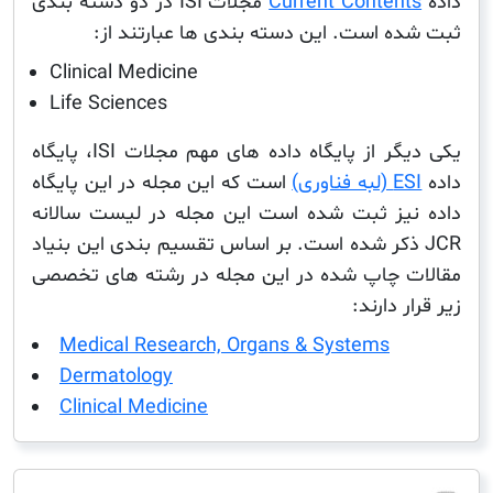
Current Conten
مجلات ISI در دو دسته بندی
ه است. این دسته بندی ها عبارتند از:
Clinical Medicine
Life Sciences
یکی دیگر از پایگاه داده های مهم مجلات ISI، پایگاه
 فناوری)
است که این مجله در این پایگاه
یز ثبت شده است این مجله در لیست سالانه
J ذکر شده است. بر اساس تقسیم بندی این بنیاد
 چاپ شده در این مجله در رشته های تخصصی
 دارند:
Medical Research, Organs & Systems
Dermatology
Clinical Medicine