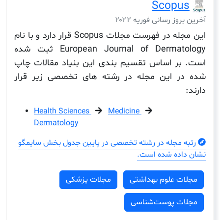
Scop
ز رسانی فوریه ۲۰۲۲
این مجله در فهرست مجلات Scopus قرار دارد و با نام
European Journal of Dermatology ثبت شده
ر اساس تقسیم بندی این بنیاد مقالات چاپ
 این مجله در رشته های تخصصی زیر قرار
Health Sciences
Medicine
Dermatology
مجله در رشته تخصصی در پایین جدول بخش سایمگو
ده شده است.
ت علوم بهداشتی
مجلات پزشکی
ت پوست‌شناسی