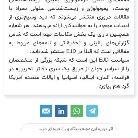
ایمونولوژی و زیست‌شناسی سلولی همراه با
 مروری منتشر می‌شوند که دید وسیع‌تری از
موجود را به خوانندگان ارائه می‌دهند. هر شماره
 دارای یک بخش مکاتبات مهم است که شامل
های بالینی و تحقیقاتی و نامه‌های مربوط به
که قبلاً در EJD منتشر شده‌اند.
سیاست EJD این است که شبکه بزرگی از متخصصان
سراسر جهان از طریق یک سری دفاتر تحریریه در
 آلمان، ایتالیا، اسپانیا و ایالات متحده آمریکا
بیاورد.
اگر درباره این مجله دیدگاه و یا تجربه ای دارید می توانید آن را با دیگران درمیان بگذارید: