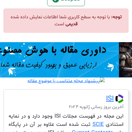
ا توجه به سطح کاربری شما اطلاعات نمایش داده شده
قدیمی
است
I
ز رسانی ژانویه ۲۰۲۴
این مجله در فهرست مجلات ISI وجود دارد و در نمایه
دی
SCIE
ثبت شده است علاوه بر آن در پایگاه