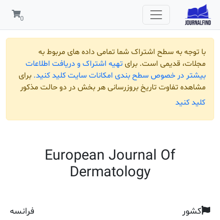
 به سطح اشتراک شما تمامی داده های مربوط به
قدیمی است. برای
تهیه اشتراک و دریافت اطلاعات
ر خصوص سطح بندی امکانات سایت کلید کنید.
برای
تفاوت تاریخ بروزرسانی هر بخش در دو حالت مذکور
ید
European Journal Of
Dermatology
فرانسه