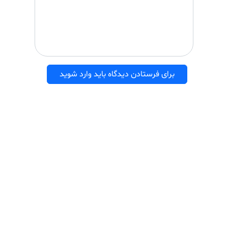
برای فرستادن دیدگاه باید وارد شوید