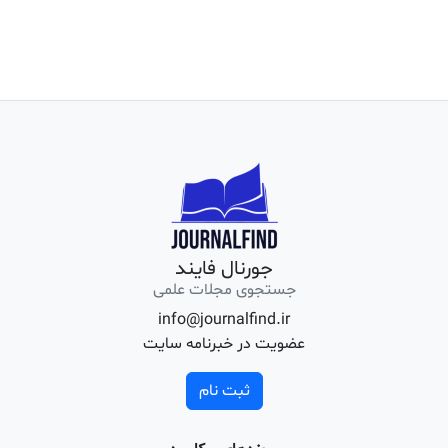
جورنال فایند
جستجوی مجلات علمی
info@journalfind.ir
عضویت در خبرنامه سایت
ثبت نام