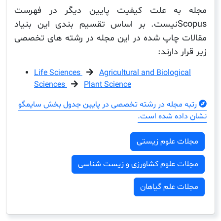
به علت کیفیت پایین دیگر در فهرست
Scopusنیست. بر اساس تقسیم بندی این بنیاد
 چاپ شده در این مجله در رشته های تخصصی
 دارند:
Life Sciences
Agricultural and Biologi
Sciences
Plant Science
مجله در رشته تخصصی در پایین جدول بخش سایمگو
ده شده است.
ت علوم زیستی
ت علوم کشاورزی و زیست شناسی
 علم گیاهان