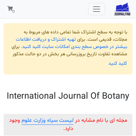
 به سطح اشتراک شما تمامی داده های مربوط به
قدیمی است. برای
تهیه اشتراک و دریافت اطلاعات
ر خصوص سطح بندی امکانات سایت کلید کنید.
برای
تفاوت تاریخ بروزرسانی هر بخش در دو حالت مذکور
ید
International Journal Of B
 با نام مشابه در
لیست سیاه وزارت علوم
وجود
دارد.