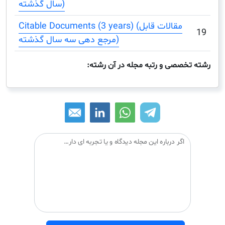
سال گذشته)
Citable Documents (3 years) (مقالات قابل
مرجع دهی سه سال گذشته)
صصی و رتبه مجله در آن رشته:
اگر درباره این مجله دیدگاه و یا تجربه ای دارید می توانید آن را با دیگران درمیان بگذارید: