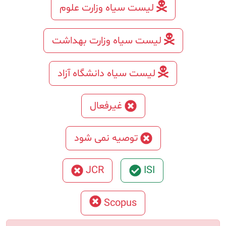
لیست سیاه وزارت علوم
لیست سیاه وزارت بهداشت
لیست سیاه دانشگاه آزاد
غیرفعال
توصیه نمی شود
JCR
ISI
Scopus