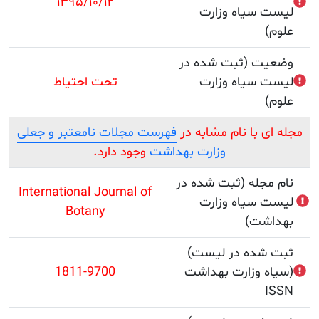
۱۳۹۵/۱۰/۱۲
سیاه وزارت
 (ثبت شده در
سیاه وزارت
تحت احتیاط
 با نام مشابه در
فهرست مجلات نامعتبر و جعلی
وزارت بهداشت
وجود دارد.
جله (ثبت شده در
International Journal of
سیاه وزارت
Botany
ت)
(ثبت شده در لیست
وزارت بهداشت)
1811-9700