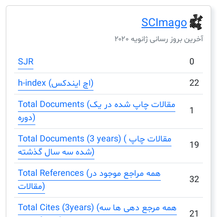
SCIma
ز رسانی ژانویه ۲۰۲۰
SJR
h-index (اچ ایندکس)
Total Documents (مقالات چاپ شده در یک
دوره)
Total Documents (3 years) ( مقالات چاپ
شده سه سال گذشته)
Total References (همه مراجع موجود در
مقالات)
Total Cites (3years) (همه مرجع دهی ها سه