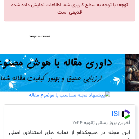
ا توجه به سطح کاربری شما اطلاعات نمایش داده شده
قدیمی
است
I
ز رسانی ژانویه ۲۰۲۴
له در هیچکدام از نمایه های استنادی اصلی