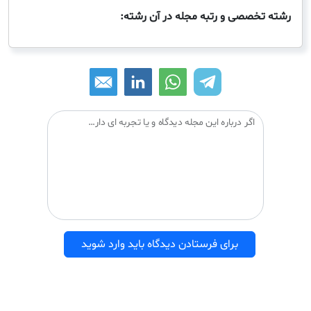
صصی و رتبه مجله در آن رشته:
اگر درباره این مجله دیدگاه و یا تجربه ای دارید می توانید آن را با دیگران درمیان بگذارید:
برای فرستادن دیدگاه باید وارد شوید