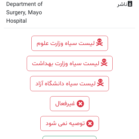
Department of
Surgery, Mayo
Hospital
لیست سیاه وزارت علوم
لیست سیاه وزارت بهداشت
لیست سیاه دانشگاه آزاد
غیرفعال
توصیه نمی شود