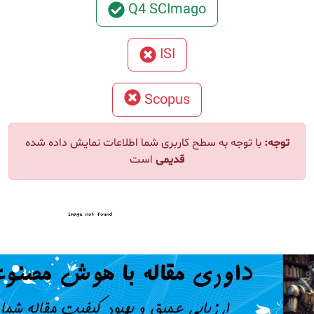
Q4 SCImago
ISI
Scopus
ا توجه به سطح کاربری شما اطلاعات نمایش داده شده
قدیمی
است