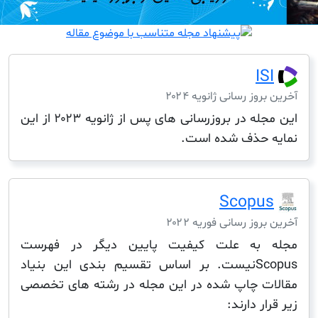
I
ز رسانی ژانویه ۲۰۲۴
این مجله در بروزرسانی های پس از ژانویه ۲۰۲۳ از این
حذف شده است.
Scop
ز رسانی فوریه ۲۰۲۲
به علت کیفیت پایین دیگر در فهرست
Scopusنیست. بر اساس تقسیم بندی این بنیاد
 چاپ شده در این مجله در رشته های تخصصی
 دارند: