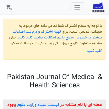
 به سطح اشتراک شما تمامی داده های مربوط به
قدیمی است. برای
تهیه اشتراک و دریافت اطلاعات
ر خصوص سطح بندی امکانات سایت کلید کنید.
برای
تفاوت تاریخ بروزرسانی هر بخش در دو حالت مذکور
ید
Pakistan Journal Of Medic
Health Sciences
 با نام مشابه در
لیست سیاه وزارت علوم
وجود