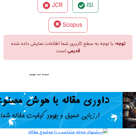
JCR
ISI
Scopus
ا توجه به سطح کاربری شما اطلاعات نمایش داده شده
قدیمی
است