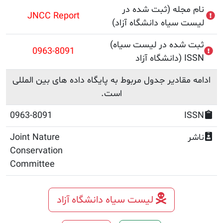
جله (ثبت شده در
JNCC Report
سیاه دانشگاه آزاد)
(ثبت شده در لیست سیاه
0963-8091
ISSN
قادیر جدول مربوط به پایگاه داده های بین المللی
است.
0963-8091
Joint Nature
Conservation
Committee
لیست سیاه دانشگاه آزاد