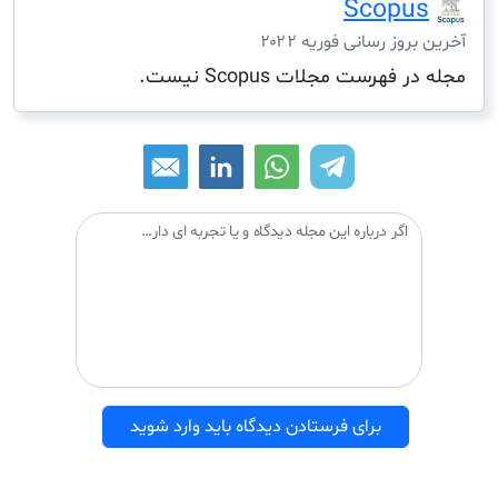
Scop
ز رسانی فوریه ۲۰۲۲
هرست مجلات Scopus نیست.
اگر درباره این مجله دیدگاه و یا تجربه ای دارید می توانید آن را با دیگران درمیان بگذارید:
برای فرستادن دیدگاه باید وارد شوید