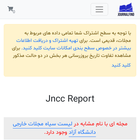
 به سطح اشتراک شما تمامی داده های مربوط به
قدیمی است. برای
تهیه اشتراک و دریافت اطلاعات
ر خصوص سطح بندی امکانات سایت کلید کنید.
برای
تفاوت تاریخ بروزرسانی هر بخش در دو حالت مذکور
ید
Jncc Report
ای با نام مشابه در
لیست سیاه مجلات خارجی
دانشگاه آزاد
وجود دارد.