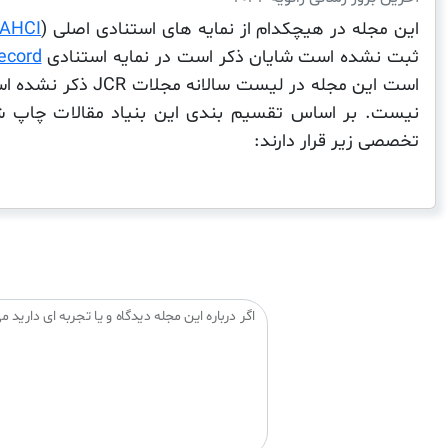
این مجله در هیچکدام از نمایه های استنادی اصلی (
AHCI
ثبت نشده است شایان ذکر است در نمایه استنادی
ecord
است این مجله در لیست سا
نیست. بر اساس تقسیم بندی این بنیاد مقالات چاپ شد
تخصصی زیر قرار دارند:
اگر درباره این مجله دیدگاه و یا تجربه ای دارید می