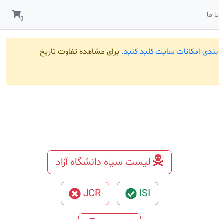
ا ما
ندی امکانات سایت کلید کنید.
برای مشاهده تفاوت تاریخ
لیست سیاه دانشگاه آزاد
JCR
ISI