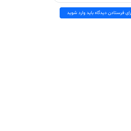
ای فرستادن دیدگاه باید وارد شوید