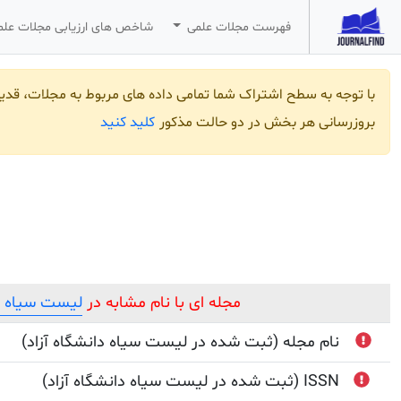
فهرست مجلات علمی
شاخص های ارزیابی مجلات عل
با توجه به سطح اشتراک شما تمامی داده های مربوط به مجلات، قد
کلید کنید
بروزرسانی هر بخش در دو حالت مذکور
مجله ای با نام مشابه در
لیست سیاه مج
نام مجله (ثبت شده در لیست سیاه دانشگاه آزاد)
(ثبت شده در لیست سیاه دانشگاه آزاد) ISSN