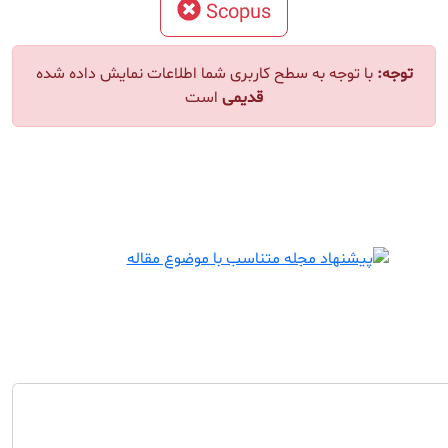
Scopus
توجه:
با توجه به سطح کاربری شما اطلاعات نمایش داده شده
قدیمی
است