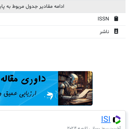
ادامه مقادیر جدول مربوط به پا
ISSN
ناشر
ISI
آخرین بروز رسانی ژانویه ۲۰۲۴