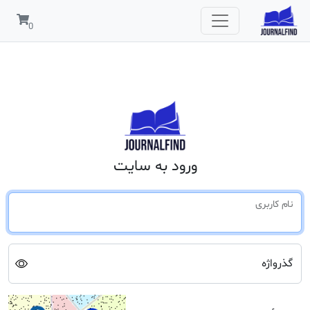
ورود به سایت
نام کاربری
گذرواژه