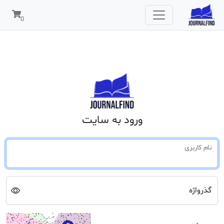
ورود به سایت
نام کاربری
گذرواژه