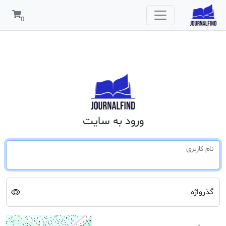
ورود به سایت
نام کاربری
گذرواژه