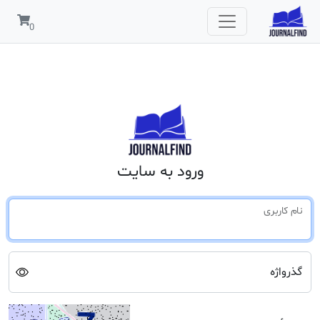
ورود به سایت
نام کاربری
گذرواژه