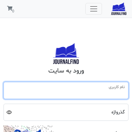
ورود به سایت
نام کاربری
گذرواژه