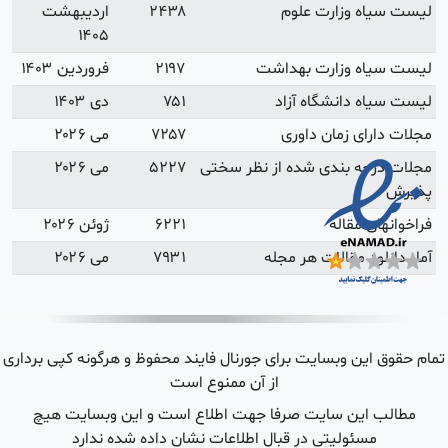
اردیبهشت
۱۴۰۵
فروردین ۱۴۰۳
دی ۱۴۰۳
می ۲۰۲۶
می ۲۰۲۶
ژوئن ۲۰۲۶
می ۲۰۲۶
گونه کپی برداری
وبسایت هیچ
ندارد