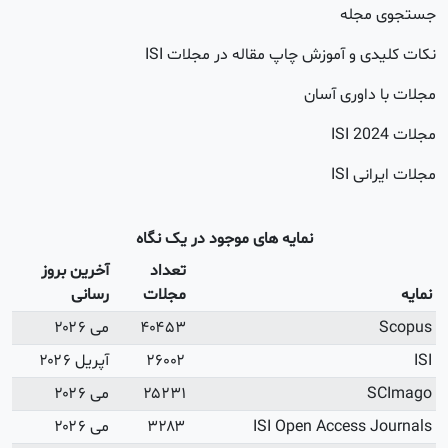
آخرین بروز
رسانی
می ۲۰۲۶
آپریل ۲۰۲۶
می ۲۰۲۶
می ۲۰۲۶