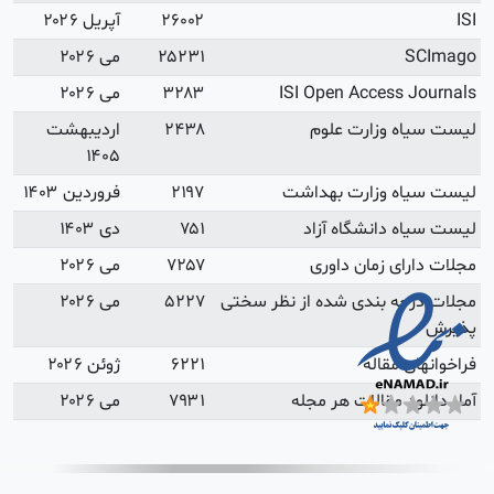
آپریل ۲۰۲۶
می ۲۰۲۶
می ۲۰۲۶
اردیبهشت
۱۴۰۵
فروردین ۱۴۰۳
دی ۱۴۰۳
می ۲۰۲۶
می ۲۰۲۶
ژوئن ۲۰۲۶
می ۲۰۲۶