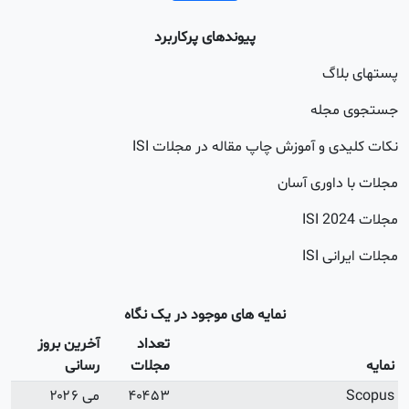
آخرین بروز
رسانی
می ۲۰۲۶