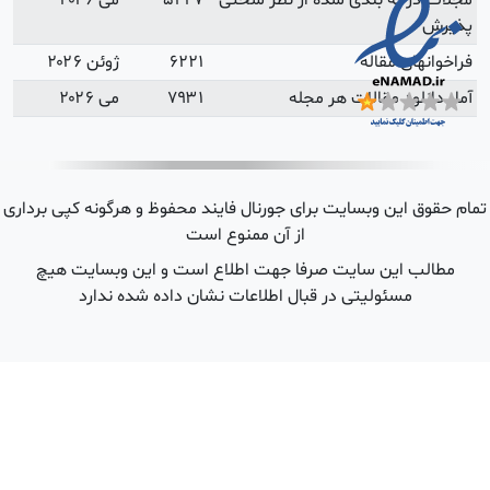
می ۲۰۲۶
ژوئن ۲۰۲۶
می ۲۰۲۶
 هرگونه کپی برداری
ین وبسایت هیچ
شده ندارد