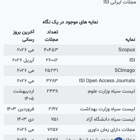
آخرین بروز
رسانی
می ۲۰۲۶
آپریل ۲۰۲۶
می ۲۰۲۶
می ۲۰۲۶
اردیبهشت
۱۴۰۵
فروردین ۱۴۰۳
دی ۱۴۰۳
می ۲۰۲۶