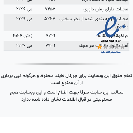
می ۲۰۲۶
می ۲۰۲۶
ژوئن ۲۰۲۶
می ۲۰۲۶
 هرگونه کپی برداری
ین وبسایت هیچ
شده ندارد