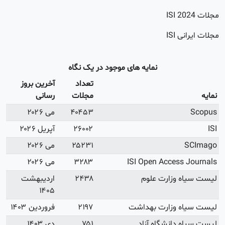
آخرین بروز
رسانی
می ۲۰۲۶
آپریل ۲۰۲۶
می ۲۰۲۶
می ۲۰۲۶
اردیبهشت
۱۴۰۵
فروردین ۱۴۰۳
دی ۱۴۰۳