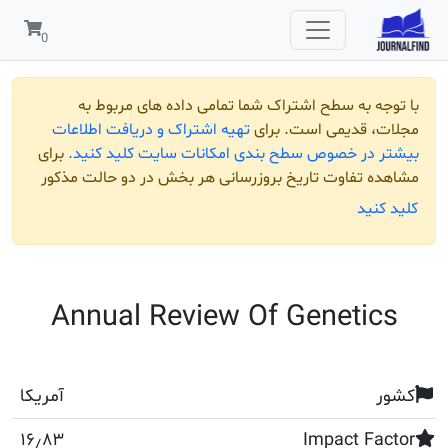
 به سطح اشتراک شما تمامی داده های مربوط به
قدیمی است. برای
تهیه اشتراک و دریافت اطلاعات
ر خصوص سطح بندی امکانات سایت کلید کنید.
برای
تفاوت تاریخ بروزرسانی هر بخش در دو حالت مذکور
ید
Annual Review Of Geneti
آمریکا
۱۶٫۸۳
Impact F