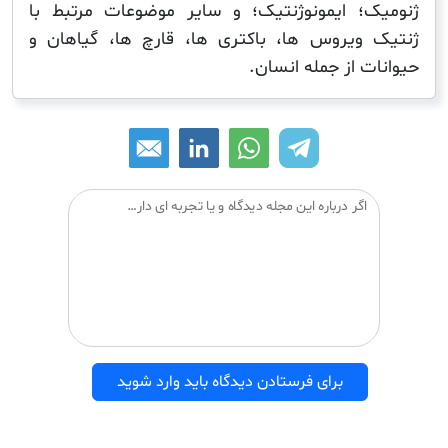
؛ ایمونوژنتیک؛ و سایر موضوعات مرتبط با
ویروس ها، باکتری ها، قارچ ها، گیاهان و
 از جمله انسان.
اگر درباره این مجله دیدگاه و یا تجربه ای دارید می توانید آن را با دیگران درمیان بگذارید:
برای فرستادن دیدگاه باید وارد شوید