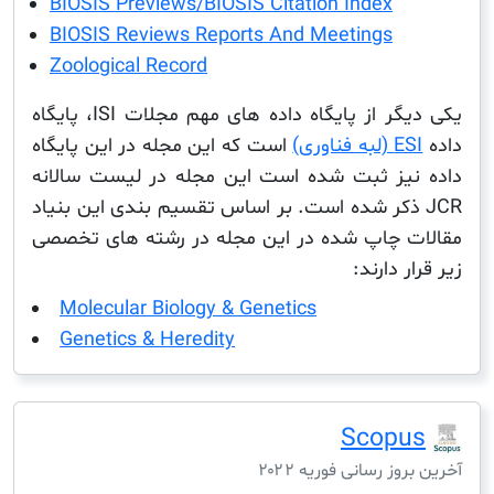
BIOSIS Previews/BIOSIS Citation Index
BIOSIS Reviews Reports And Meetings
Zoological Record
یکی دیگر از پایگاه داده های مهم مجلات ISI، پایگاه
 فناوری)
است که این مجله در این پایگاه
یز ثبت شده است این مجله در لیست سالانه
J ذکر شده است. بر اساس تقسیم بندی این بنیاد
 چاپ شده در این مجله در رشته های تخصصی
 دارند:
Molecular Biology & Genetics
Genetics & Heredity
Scop
ز رسانی فوریه ۲۰۲۲