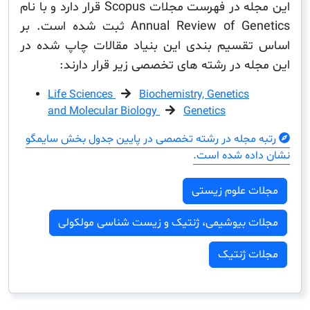
این مجله در فهرست مجلات Scopus قرار دارد و با نام
Annual Review of Genetics ثبت شده است. بر
قسیم بندی این بنیاد مقالات چاپ شده در
له در رشته های تخصصی زیر قرار دارند:
Life Sciences
Biochemistry, Genetics
and Molecular Biology
Genetics
مجله در رشته تخصصی در پایین جدول بخش سایمگو
ده شده است.
ت علوم زیستی
ت بیوشیمی، ژنتیک و زیست شناسی مولکولی
ت ژنتیک