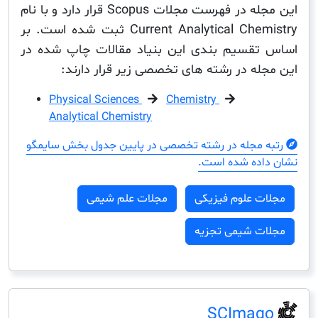
این مجله در فهرست مجلات Scopus قرار دارد و با نام
Current Analytical Chemistry ثبت شده است. بر
قسیم بندی این بنیاد مقالات چاپ شده در
له در رشته های تخصصی زیر قرار دارند:
Physical Sciences
Chemistry
Analytical Chemistry
مجله در رشته تخصصی در پایین جدول بخش سایمگو
ده شده است.
ت علوم فیزیکی
مجلات علم شیمی
ت شیمی تجزیه
SCIma