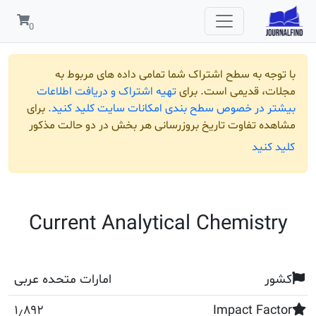
 به سطح اشتراک شما تمامی داده های مربوط به
قدیمی است. برای
تهیه اشتراک و دریافت اطلاعات
ر خصوص سطح بندی امکانات سایت کلید کنید.
برای
تفاوت تاریخ بروزرسانی هر بخش در دو حالت مذکور
ید
Current Analytical Chemis
امارات متحده عربی
۱٫۸۹۲
Impact F