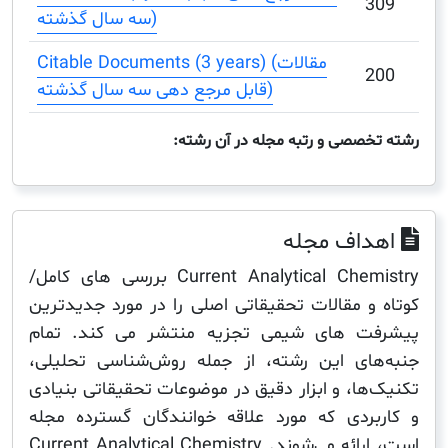
سه سال گذشته)
Citable Documents (3 years) (مقالات
قابل مرجع دهی سه سال گذشته)
صصی و رتبه مجله در آن رشته:
اف مجله
Current Analytical Chemistry بررسی های کامل/
و مقالات تحقیقاتی اصلی را در مورد جدیدترین
ت های شیمی تجزیه منتشر می کند. تمام
ای این رشته، از جمله روش‌شناسی تحلیلی،
ها، و ابزار دقیق در موضوعات تحقیقاتی بنیادی
ردی که مورد علاقه خوانندگان گسترده مجله
است، ارائه می‌شوند. Current Analytical Chemistry