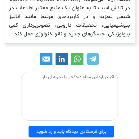
ش است تا به عنوان یک منبع معتبر اطلاعات در
جزیه و در کاربردهای مرتبط مانند آنالیز
یایی، تحقیقات دارویی، تصویربرداری کمی
یکی، حسگرهای جدید و نانوتکنولوژی عمل کند.
اگر درباره این مجله دیدگاه و یا تجربه ای دارید می توانید آن را با دیگران درمیان بگذارید:
برای فرستادن دیدگاه باید وارد شوید