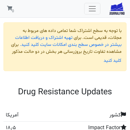
 به سطح اشتراک شما تمامی داده های مربوط به
قدیمی است. برای
تهیه اشتراک و دریافت اطلاعات
ر خصوص سطح بندی امکانات سایت کلید کنید.
برای
تفاوت تاریخ بروزرسانی هر بخش در دو حالت مذکور
ید
Drug Resistance Update
آمریکا
۱۸٫۵
Impact 