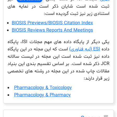
ده است شایان ذکر است در نمایه های
ی زیر نیز ثبت گردیده است:
BIOSIS Previews/BIOSIS Citation Index
BIOSIS Reviews Reports And Meetings
یکی دیگر از پایگاه داده های مهم مجلات ISI، پایگاه
 فناوری)
است که این مجله در این پایگاه
یز ثبت شده است این مجله در لیست سالانه
J ذکر شده است. بر اساس تقسیم بندی این بنیاد
 چاپ شده در این مجله در رشته های تخصصی
 دارند:
Pharmacology & Toxicology
Pharmacology & Pharmacy