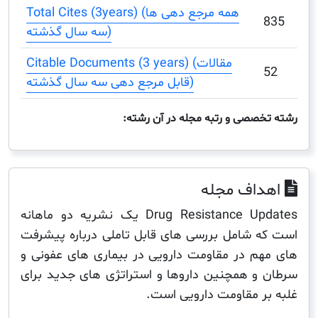
Total Cites (3years) (همه مرجع دهی ها
سه سال گذشته)
Citable Documents (3 years) (مقالات
قابل مرجع دهی سه سال گذشته)
صصی و رتبه مجله در آن رشته:
اف مجله
Drug Resistance Updates یک نشریه دو ماهانه
 شامل بررسی های قابل تاملی درباره پیشرفت
م در مقاومت دارویی در بیماری های عفونی و
و همچنین داروها و استراتژی های جدید برای
ر مقاومت دارویی است.