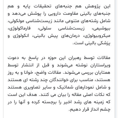
ژوهش هم جنبه‌های تحقیقات پایه و هم
ای بالینی مقاومت دارویی را پوشش می‌دهد و
شته‌های متنوعی مانند زیست‌شناسی مولکولی،
می، زیست‌شناسی سلولی، فارماکولوژی،
یولوژی، درمان‌های پیش بالینی، انکولوژی و
بالینی است.
 توسط رهبران این حوزه در پاسخ به دعوت
اران نوشته می‌شوند و قبل از انتشار توسط
 بررسی می‌شوند. مقالات واضح، خوانا و به روز
 مناسب برای خوانندگان چند رشته ای هستند
 نمودارهای شماتیک و سایر تصاویری هستند
ت اصلی مقاله را بیان می کنند. هدف این است
نه های رشد اخیر را برجسته کرده و آنها را در
داز قرار دهیم.