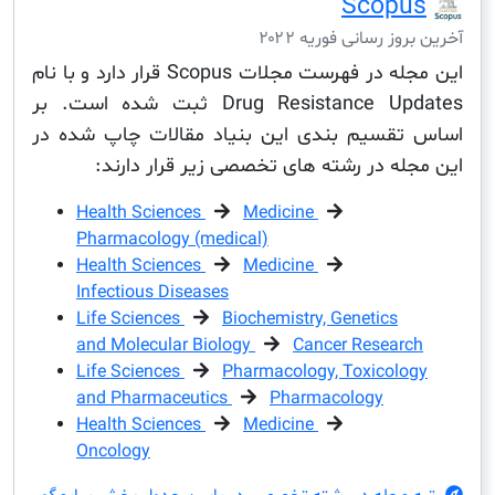
Scop
ز رسانی فوریه ۲۰۲۲
این مجله در فهرست مجلات Scopus قرار دارد و با نام
Drug Resistance Updates ثبت شده است. بر
قسیم بندی این بنیاد مقالات چاپ شده در
له در رشته های تخصصی زیر قرار دارند:
Health Sciences
Medicine
Pharmacology (medical)
Health Sciences
Medicine
Infectious Diseases
Life Sciences
Biochemistry, Genetics
and Molecular Biology
Cancer Resear
Life Sciences
Pharmacology, Toxicolo
and Pharmaceutics
Pharmacology
Health Sciences
Medicine
Oncology