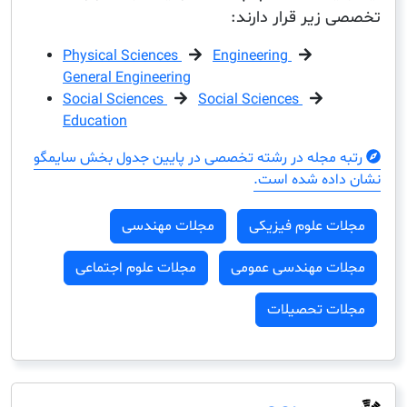
زیر قرار دارند:
Physical Sciences
Engineering
General Engineering
Social Sciences
Social Sciences
Education
مجله در رشته تخصصی در پایین جدول بخش سایمگو
ده شده است.
ت علوم فیزیکی
مجلات مهندسی
ت مهندسی عمومی
مجلات علوم اجتماعی
ت تحصیلات