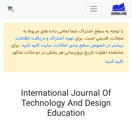
 به سطح اشتراک شما تمامی داده های مربوط به
قدیمی است. برای
تهیه اشتراک و دریافت اطلاعات
ر خصوص سطح بندی امکانات سایت کلید کنید.
برای
تفاوت تاریخ بروزرسانی هر بخش در دو حالت مذکور
ید
International Journal O
Technology And Desig
Education