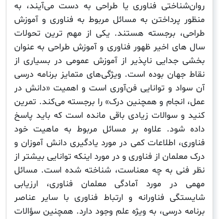
ناختی فناوری یا طراحی به دست می‌آیند، به
پرداختن به مسائل مربوط به فناوری و آموزش
 برجسته هستند. یکی از مهم ترین تحولات
ی اخیر ظهور فناوری و آموزش طراحی به عنوان
دایی ناپذیر از آموزش عمومی در بسیاری از
هان بوده است. ویژگی‌های متمایز برنامه درسی
د و توانایی فن‌آوری است و اهمیت «دانش در
نجام و همچنین درک» را برجسته می‌کند. تمرین
 سوالات زیادی باقی مانده است که باید پاسخ
ود. علاوه بر مسائل مربوط به ماهیت خود
، اطلاعات کمی در مورد یادگیری دانش آموزان و
مان از فناوری و در مورد اینکه توانایی بیشتر از
ی به چه معناست، شناخته شده است. مسائل
ر مورد آمادگی معلمان فناوری، ارزیابی
ی فناورانه و ارتباط فناوری با سایر عناصر
 درسی، به ویژه علم وجود دارد. همچنین سؤالات