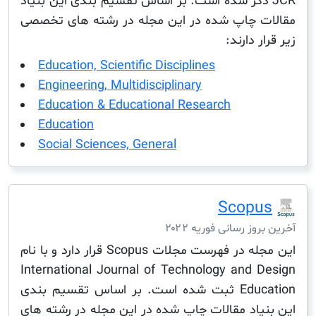
J ذکر شده است. بر اساس تقسیم بندی این بنیاد
 چاپ شده در این مجله در رشته های تخصصی
 دارند:
Education, Scientific Disciplines
Engineering, Multidisciplinary
Education & Educational Research
Education
Social Sciences, General
Scop
ز رسانی فوریه ۲۰۲۲
این مجله در فهرست مجلات Scopus قرار دارد و با نام
International Journal of Technology and 
Education ثبت شده است. بر اساس تقسیم بندی
یاد مقالات چاپ شده در این مجله در رشته های