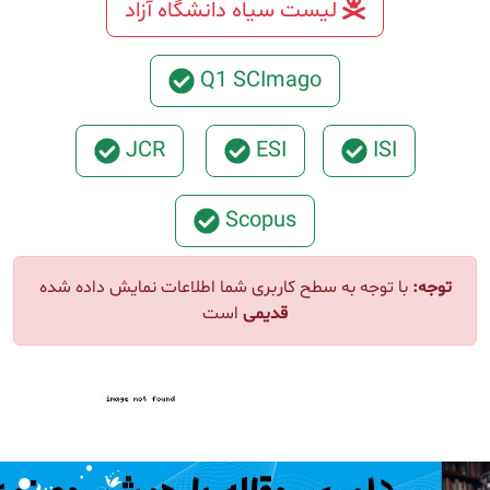
لیست سیاه دانشگاه آزاد
Q1 SCImago
JCR
ESI
ISI
Scopus
ا توجه به سطح کاربری شما اطلاعات نمایش داده شده
قدیمی
است