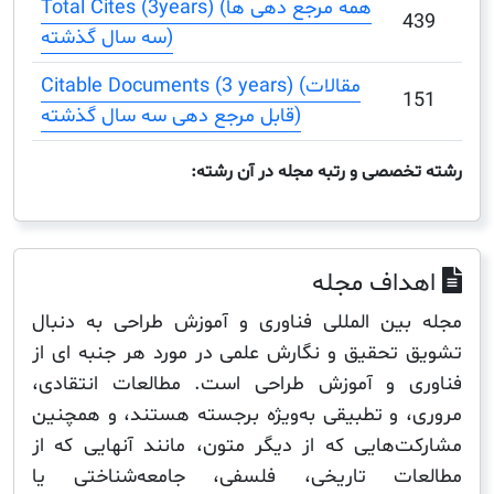
Total Cites (3years) (همه مرجع دهی ها
سه سال گذشته)
Citable Documents (3 years) (مقالات
قابل مرجع دهی سه سال گذشته)
صصی و رتبه مجله در آن رشته:
اف مجله
ین المللی فناوری و آموزش طراحی به دنبال
تحقیق و نگارش علمی در مورد هر جنبه ای از
 و آموزش طراحی است. مطالعات انتقادی،
 و تطبیقی ​​به‌ویژه برجسته هستند، و همچنین
‌هایی که از دیگر متون، مانند آنهایی که از
ات تاریخی، فلسفی، جامعه‌شناختی یا