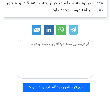
ر زمینه سیاست در رابطه با عملکرد و منطق
رنامه درسی وجود دارد.
اگر درباره این مجله دیدگاه و یا تجربه ای دارید می توانید آن را با دیگران درمیان بگذارید:
برای فرستادن دیدگاه باید وارد شوید