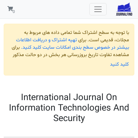
 به سطح اشتراک شما تمامی داده های مربوط به
قدیمی است. برای
تهیه اشتراک و دریافت اطلاعات
ر خصوص سطح بندی امکانات سایت کلید کنید.
برای
تفاوت تاریخ بروزرسانی هر بخش در دو حالت مذکور
ید
International Journal O
Information Technologies
Security