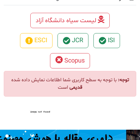
لیست سیاه دانشگاه آزاد
ESCI
JCR
ISI
Scopus
ا توجه به سطح کاربری شما اطلاعات نمایش داده شده
قدیمی
است