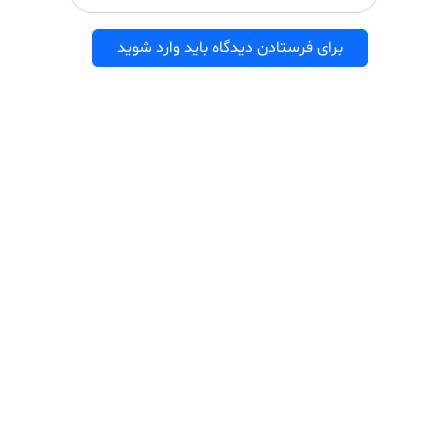
برای فرستادن دیدگاه باید وارد شوید