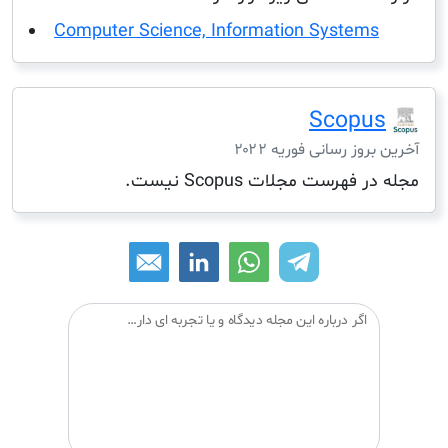
Computer Science, Information System
Scop
ز رسانی فوریه ۲۰۲۲
هرست مجلات Scopus نیست.
اگر درباره این مجله دیدگاه و یا تجربه ای دارید می توانید آن را با دیگران درمیان بگذارید: