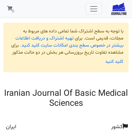
 به سطح اشتراک شما تمامی داده های مربوط به
قدیمی است. برای
تهیه اشتراک و دریافت اطلاعات
ر خصوص سطح بندی امکانات سایت کلید کنید.
برای
تفاوت تاریخ بروزرسانی هر بخش در دو حالت مذکور
ید
Iranian Journal Of Basic Me
Sciences
ایران