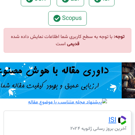
Scopus
ا توجه به سطح کاربری شما اطلاعات نمایش داده شده
قدیمی
است
I
ز رسانی ژانویه ۲۰۲۴