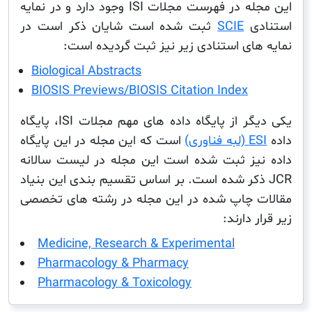
این مجله در فهرست مجلات ISI وجود دارد و در نمایه
دی
SCIE
ثبت شده است شایان ذکر است در
های استنادی زیر نیز ثبت گردیده است:
Biological Abstracts
BIOSIS Previews/BIOSIS Citation Index
یکی دیگر از پایگاه داده های مهم مجلات ISI، پایگاه
 فناوری)
است که این مجله در این پایگاه
یز ثبت شده است این مجله در لیست سالانه
J ذکر شده است. بر اساس تقسیم بندی این بنیاد
 چاپ شده در این مجله در رشته های تخصصی
 دارند:
Medicine, Research & Experimental
Pharmacology & Pharmacy
Pharmacology & Toxicology