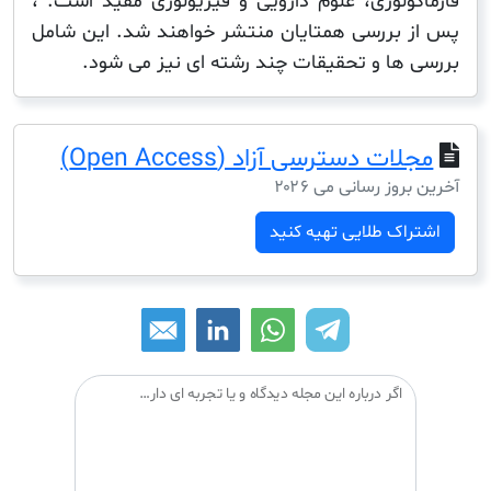
ولوژی، علوم دارویی و فیزیولوژی مفید است. ،
بررسی همتایان منتشر خواهند شد. این شامل
ها و تحقیقات چند رشته ای نیز می شود.
ت دسترسی آزاد (Open Access)
ز رسانی می ۲۰۲۶
ک طلایی تهیه کنید
اگر درباره این مجله دیدگاه و یا تجربه ای دارید می توانید آن را با دیگران درمیان بگذارید: