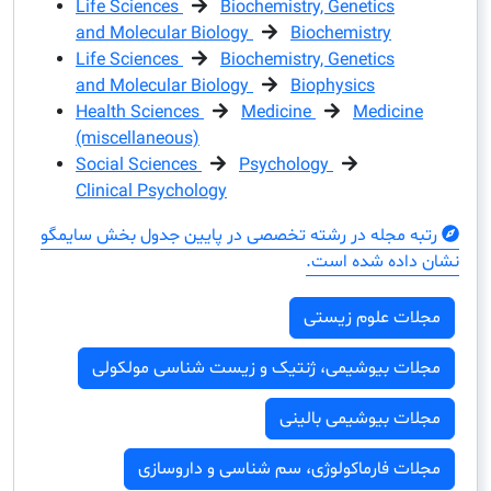
Life Sciences
Biochemistry, Genetics
and Molecular Biology
Biochemistry
Life Sciences
Biochemistry, Genetics
and Molecular Biology
Biophysics
Health Sciences
Medicine
Medici
(miscellaneous)
Social Sciences
Psychology
Clinical Psychology
مجله در رشته تخصصی در پایین جدول بخش سایمگو
ده شده است.
ت علوم زیستی
ت بیوشیمی، ژنتیک و زیست شناسی مولکولی
 بیوشیمی بالینی
 فارماکولوژی، سم شناسی و داروسازی