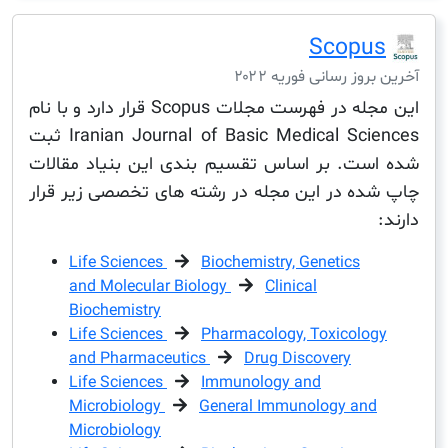
Scop
ز رسانی فوریه ۲۰۲۲
این مجله در فهرست مجلات Scopus قرار دارد و با نام
Iranian Journal of Basic Medical Sciences ثبت
ت. بر اساس تقسیم بندی این بنیاد مقالات
ه در این مجله در رشته های تخصصی زیر قرار
Life Sciences
Biochemistry, Genetics
and Molecular Biology
Clinical
Biochemistry
Life Sciences
Pharmacology, Toxicolo
and Pharmaceutics
Drug Discovery
Life Sciences
Immunology and
Microbiology
General Immunology an
Microbiology