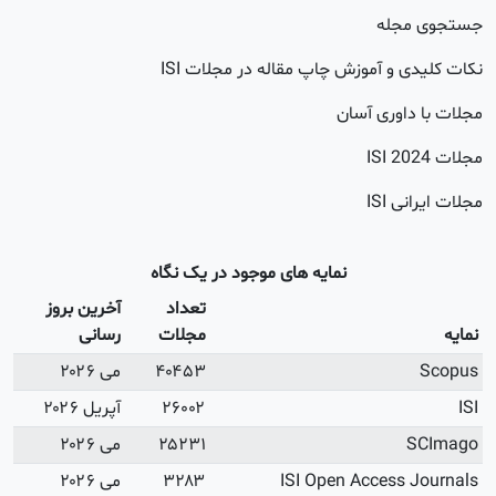
جله
 و آموزش چاپ مقاله در مجلات ISI
اوری آسان
20
 ISI
نمایه های موجود در یک نگاه
تعداد
آخرین بروز
مجلات
رسانی
۴۰۴۵۳
می ۲۰۲۶
۲۶۰۰۲
آپریل ۲۰۲۶
۲۵۲۳۱
می ۲۰۲۶
ISI Open Access
۳۲۸۳
می ۲۰۲۶