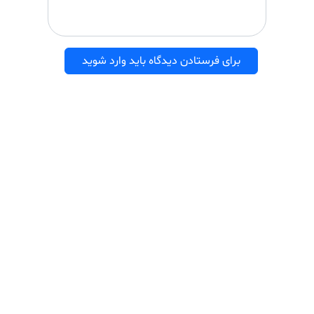
برای فرستادن دیدگاه باید وارد شوید