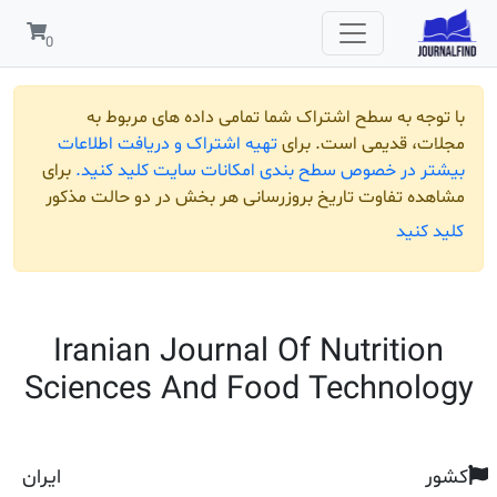
 به سطح اشتراک شما تمامی داده های مربوط به
قدیمی است. برای
تهیه اشتراک و دریافت اطلاعات
ر خصوص سطح بندی امکانات سایت کلید کنید.
برای
تفاوت تاریخ بروزرسانی هر بخش در دو حالت مذکور
ید
Iranian Journal Of Nutrit
Sciences And Food Techno
ایران