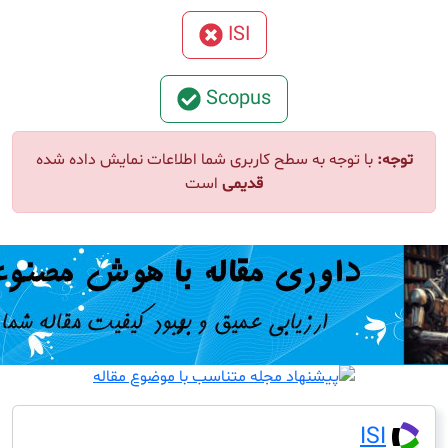
ISI
Scopus
ا توجه به سطح کاربری شما اطلاعات نمایش داده شده
قدیمی
است
I