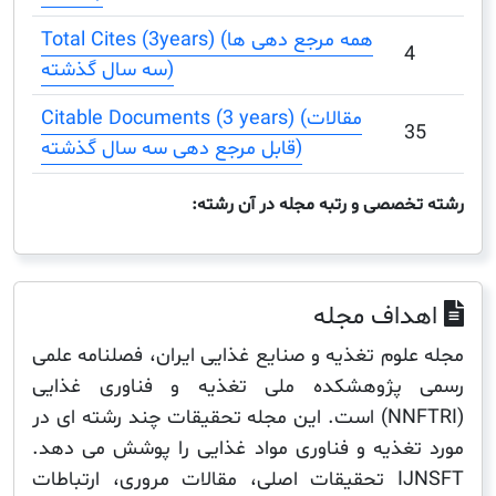
Total Cites (3years) (همه مرجع دهی ها
سه سال گذشته)
Citable Documents (3 years) (مقالات
قابل مرجع دهی سه سال گذشته)
صصی و رتبه مجله در آن رشته:
اف مجله
لوم تغذیه و صنایع غذایی ایران، فصلنامه علمی
پژوهشکده ملی تغذیه و فناوری غذایی
(NNFTRI) است. این مجله تحقیقات چند رشته ای در
غذیه و فناوری مواد غذایی را پوشش می دهد.
IJNSFT تحقیقات اصلی، مقالات مروری، ارتباطات