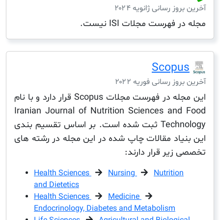
ز رسانی ژانویه ۲۰۲۴
فهرست مجلات ISI نیست.
Scop
ز رسانی فوریه ۲۰۲۲
این مجله در فهرست مجلات Scopus قرار دارد و با نام
Iranian Journal of Nutrition Sciences an
Technology ثبت شده است. بر اساس تقسیم بندی
یاد مقالات چاپ شده در این مجله در رشته های
زیر قرار دارند:
Health Sciences
Nursing
Nutritio
and Dietetics
Health Sciences
Medicine
Endocrinology, Diabetes and Metabolism