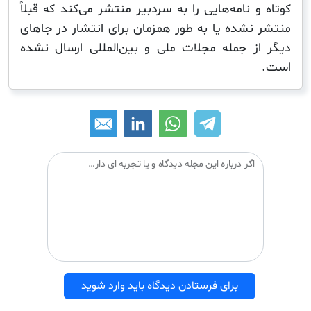
 نامه‌هایی را به سردبیر منتشر می‌کند که قبلاً
نشده یا به طور همزمان برای انتشار در جاهای
ز جمله مجلات ملی و بین‌المللی ارسال نشده
اگر درباره این مجله دیدگاه و یا تجربه ای دارید می توانید آن را با دیگران درمیان بگذارید:
برای فرستادن دیدگاه باید وارد شوید