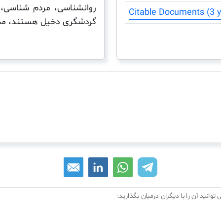
روانشناسی، مردم شناسی،
گردشگری دخیل هستند، مجله
 توانید آن را با دیگران درمیان بگذارید: