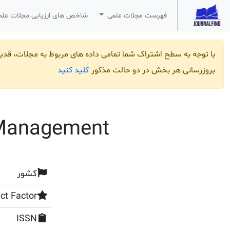
فهرست مجلات علمی
شاخص های ارزیابی مجلات عل
با توجه به سطح اشتراک شما تمامی داده های مربوط به مجلات، قد
کلید کنید
بروزرسانی هر بخش در دو حالت مذکور
 Management
کشور
ct Factor
ISSN