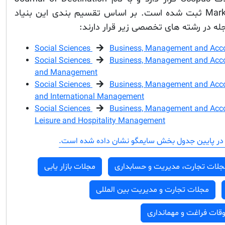
Marketing and Management ثبت شده است. بر اساس تقسیم بندی این بنیاد
ه در رشته های تخصصی زیر قرار دارند:
Social Sciences
Business, Management and Acc
Social Sciences
Business, Management and Acc
and Management
Social Sciences
Business, Management and Acc
and International Management
Social Sciences
Business, Management and Acc
Leisure and Hospitality Management
در پایین جدول بخش سایمگو نشان داده شده است.
جلات تجارت، مدیریت و حسابداری
مجلات بازار یابی
مجلات تجارت و مدیریت بین المللی
ات فراغت و مهمانداری