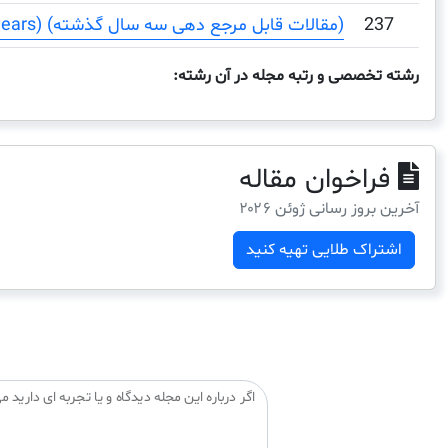
237
Citable Documents (3 years) (مقالات قابل مرجع دهی سه سال گذشته)
رشته تخصصی و رتبه مجله در آن رشته:
فراخوان مقاله
آخرین بروز رسانی ژوئن ۲۰۲۶
اشتراک طلایی تهیه کنید
اگر درباره این مجله دیدگاه و یا تجربه ای دارید می