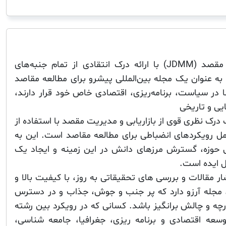
مجله بازاریابی و مدیریت مقصد (JDMM) با ارائه درک انتقادی از تمام جنبه‌های
به عنوان یک مجله بین‌المللی پیشرو برای مطالعه مقاصد
ا در سیاست، برنامه‌ریزی، اقتصادی خاص خود قرار دارند،
یی و تاریخی
یک درک نظری قوی از بازاریابی و مدیریت مقصد با استفاده از
ل رویکردهای انضباطی برای مطالعه مقاصد است. این به
 حوزه، گسترش مرزهای دانش در این زمینه و ایجاد یک
ل ایده است.
ین هدف JDMM انتشار مقالات و بررسی های تحقیقاتی به روز، با کیفیت بالا و
 مجله آرزو دارد که پر جنب و جوش، جذاب و در دسترس
رچه و چالش برانگیز باشد. کسانی که در رویکرد بین رشته
وسعه اقتصادی و برنامه ریزی، جغرافیا، جامعه شناسی،