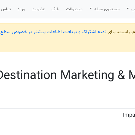
می
جستجوی مجله
محصولات
بلاگ
عضویت
ورود
تماس ب
یمی است. برای
تهیه اشتراک و دریافت اطلاعات بیشتر در خصوص سطح ب
 Destination Marketing &
Impa