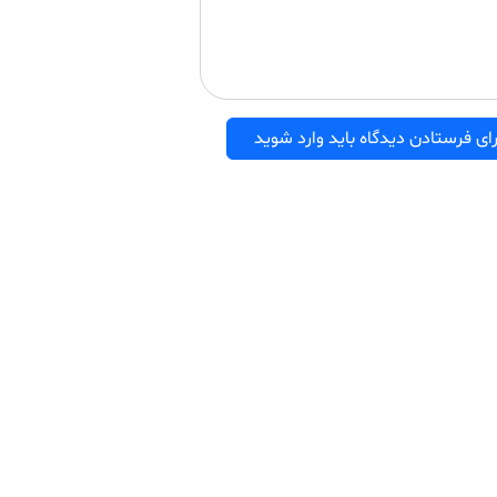
ای فرستادن دیدگاه باید وارد شوید