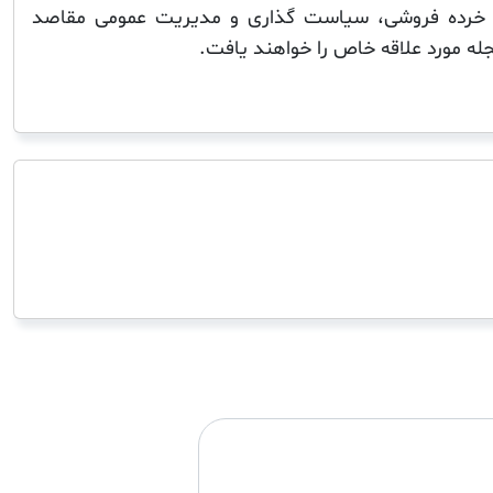
 خرده فروشی، سیاست گذاری و مدیریت عمومی مقاصد
 مورد علاقه خاص را خواهند یافت.