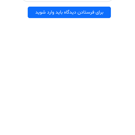
برای فرستادن دیدگاه باید وارد شوید