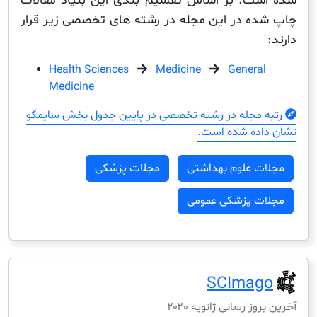
ت. بر اساس تقسیم بندی این بنیاد مقالات
ه در این مجله در رشته های تخصصی زیر قرار
Health Sciences
Medicine
Genera
Medicine
مجله در رشته تخصصی در پایین جدول بخش سایمگو
ده شده است.
ت علوم بهداشتی
مجلات پزشکی
ت پزشکی عمومی
SCIma
ز رسانی ژانویه ۲۰۲۰