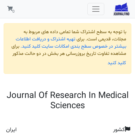
 به سطح اشتراک شما تمامی داده های مربوط به
قدیمی است. برای
تهیه اشتراک و دریافت اطلاعات
ر خصوص سطح بندی امکانات سایت کلید کنید.
برای
تفاوت تاریخ بروزرسانی هر بخش در دو حالت مذکور
ید
Journal Of Research In Me
Sciences
ایران