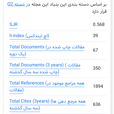
س دسته بندی این بنیاد این مجله
در دسته Q2
د
SJR
h-index (اچ ایندکس)
Total Documents (مقالات چاپ شده در
یک دوره)
Total Documents (3 years) ( مقالات
چاپ شده سه سال گذشته)
Total References (همه مراجع موجود در
مقالات)
Total Cites (3years) (همه مرجع دهی ها
سه سال گذشته)