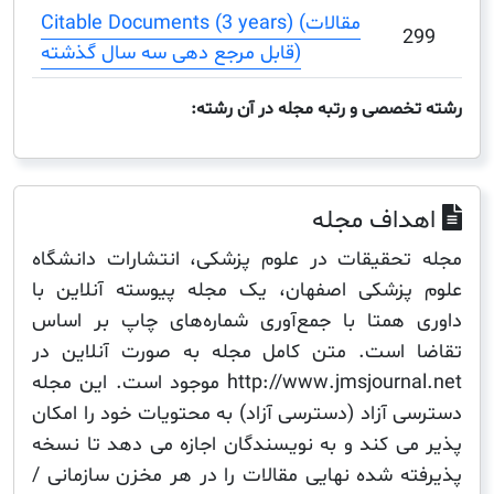
Citable Documents (3 years) (مقالات
قابل مرجع دهی سه سال گذشته)
صصی و رتبه مجله در آن رشته:
اف مجله
حقیقات در علوم پزشکی، انتشارات دانشگاه
زشکی اصفهان، یک مجله پیوسته آنلاین با
همتا با جمع‌آوری شماره‌های چاپ بر اساس
است. متن کامل مجله به صورت آنلاین در
http://www.jmsjournal.net موجود است. این مجله
 آزاد (دسترسی آزاد) به محتویات خود را امکان
ی کند و به نویسندگان اجازه می دهد تا نسخه
ه شده نهایی مقالات را در هر مخزن سازمانی /