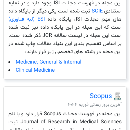
این مجله در فهرست مجلات ISI وجود دارد و در نمایه
ی
SCIE
ثبت شده است یکی دیگر از پایگاه داده
ات ISI، پایگاه داده
ESI (لبه فناوری)
 این مجله در این پایگاه داده نیز ثبت شده
است این مجله در لیست سالانه JCR ذکر شده است.
س تقسیم بندی این بنیاد مقالات چاپ شده در
له در رشته های تخصصی زیر قرار دارند:
Medicine, General & Internal
Clinical Medicine
Scop
ز رسانی فوریه ۲۰۲۲
این مجله در فهرست مجلات Scopus قرار دارد و با نام
Journal of Research in Medical Sciences ثبت