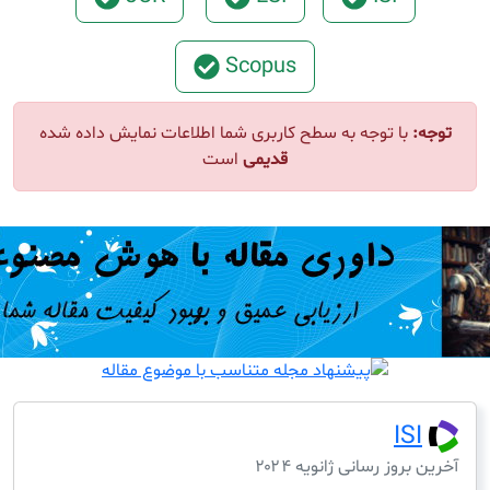
Scopus
ا توجه به سطح کاربری شما اطلاعات نمایش داده شده
قدیمی
است
I
ز رسانی ژانویه ۲۰۲۴