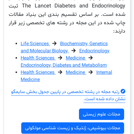
The Lancet Diabetes and Endocrinology ثبت
ت. بر اساس تقسیم بندی این بنیاد مقالات
ه در این مجله در رشته های تخصصی زیر قرار
Life Sciences
Biochemistry, Genetics
and Molecular Biology
Endocrinology
Health Sciences
Medicine
Endocrinology, Diabetes and Metabolism
Health Sciences
Medicine
Interna
Medicine
مجله در رشته تخصصی در پایین جدول بخش سایمگو
ده شده است.
ت علوم زیستی
ت بیوشیمی، ژنتیک و زیست شناسی مولکولی