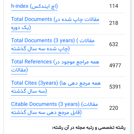
h-index (اچ ایندکس)
Total Documents (مقالات چاپ شده در
یک دوره)
Total Documents (3 years) ( مقالات
چاپ شده سه سال گذشته)
Total References (همه مراجع موجود در
مقالات)
Total Cites (3years) (همه مرجع دهی ها
سه سال گذشته)
Citable Documents (3 years) (مقالات
قابل مرجع دهی سه سال گذشته)
صصی و رتبه مجله در آن رشته: