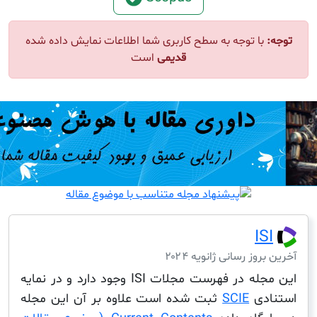
ا توجه به سطح کاربری شما اطلاعات نمایش داده شده
قدیمی
است
I
ز رسانی ژانویه ۲۰۲۴
این مجله در فهرست مجلات ISI وجود دارد و در نمایه
دی
SCIE
ثبت شده است علاوه بر آن این مجله