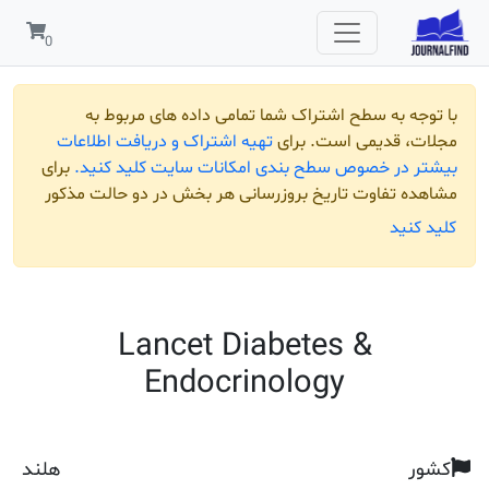
 به سطح اشتراک شما تمامی داده های مربوط به
قدیمی است. برای
تهیه اشتراک و دریافت اطلاعات
ر خصوص سطح بندی امکانات سایت کلید کنید.
برای
تفاوت تاریخ بروزرسانی هر بخش در دو حالت مذکور
ید
Lancet Diabetes &
Endocrinology
هلند