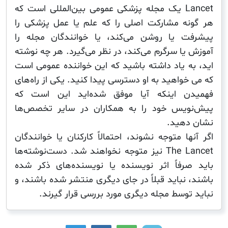
Lancet یک مجله پزشکی عمومی بین‌المللی است که
ه مشارکت اصلی را که علم یا عمل پزشکی را
 یا روشن می‌کند، یا خوانندگان مجله را
ا سرگرم می‌کند، در نظر می‌گیرد. هر چه نوشته
ه یاد داشته باشید که این خواننده عمومی است
واهید به او دسترسی پیدا کنید. یکی از راه‌های
ن اینکه آیا موفق شده‌اید این است که
یس خود را به همکاران در سایر تخصص‌ها
هید.
ا متوجه نشوند، احتمالاً کارکنان یا خوانندگان
The Lancet نیز متوجه نخواهند شد. دست‌نوشته‌ها
رفاً اثر نویسنده یا نویسنده‌های ذکر شده
نباید قبلاً در جای دیگری منتشر شده باشند، و
وسط مجله دیگری مورد بررسی قرار گیرند.