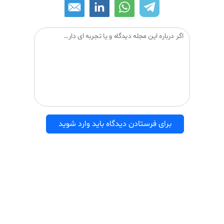
اگر درباره این مجله دیدگاه و یا تجربه ای دارید می توانید آن را با دیگران درمیان بگذارید:
برای فرستادن دیدگاه باید وارد شوید