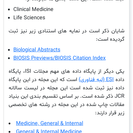
Clinical Medicine
Life Sciences
ذکر است در نمایه های استنادی زیر نیز ثبت
 است:
Biological Abstracts
BIOSIS Previews/BIOSIS Citation Index
یکی دیگر از پایگاه داده های مهم مجلات ISI، پایگاه
 فناوری)
است که این مجله در این پایگاه
یز ثبت شده است این مجله در لیست سالانه
J ذکر شده است. بر اساس تقسیم بندی این بنیاد
 چاپ شده در این مجله در رشته های تخصصی
 دارند:
Medicine, General & Internal
General & Internal Medicine