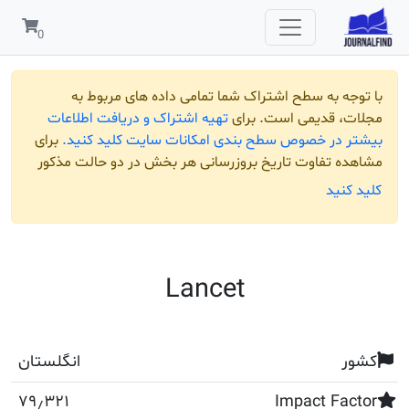
 به سطح اشتراک شما تمامی داده های مربوط به
قدیمی است. برای
تهیه اشتراک و دریافت اطلاعات
ر خصوص سطح بندی امکانات سایت کلید کنید.
برای
تفاوت تاریخ بروزرسانی هر بخش در دو حالت مذکور
ید
Lancet
انگلستان
۷۹٫۳۲۱
Impact F