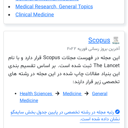
Medical Research, General Topics
Clinical Medicine
Scop
ز رسانی فوریه ۲۰۲۲
این مجله در فهرست مجلات Scopus قرار دارد و با نام
The Lancet ثبت شده است. بر اساس تقسیم بندی
یاد مقالات چاپ شده در این مجله در رشته های
زیر قرار دارند:
Health Sciences
Medicine
Genera
Medicine
مجله در رشته تخصصی در پایین جدول بخش سایمگو
ده شده است.