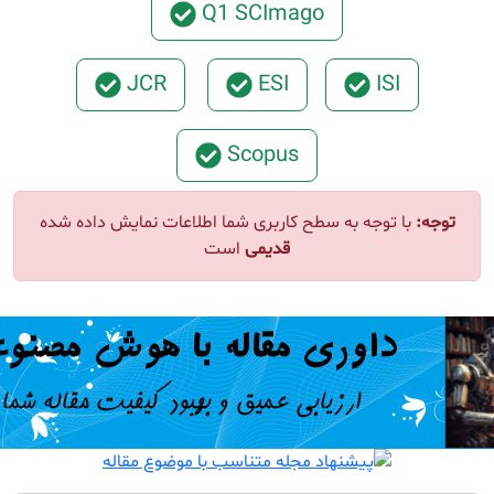
Q1 SCImago
JCR
ESI
ISI
Scopus
ا توجه به سطح کاربری شما اطلاعات نمایش داده شده
قدیمی
است