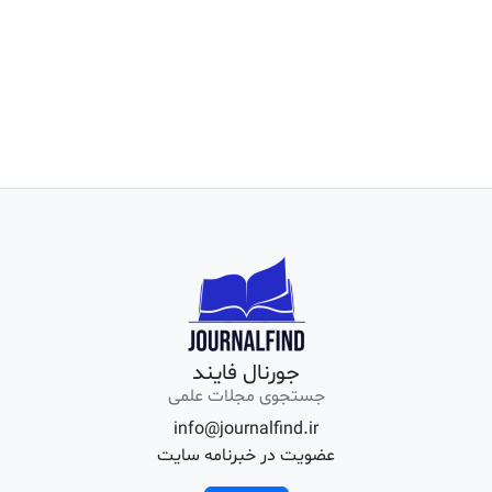
جورنال فایند
جستجوی مجلات علمی
info@journalfind.ir
عضویت در خبرنامه سایت