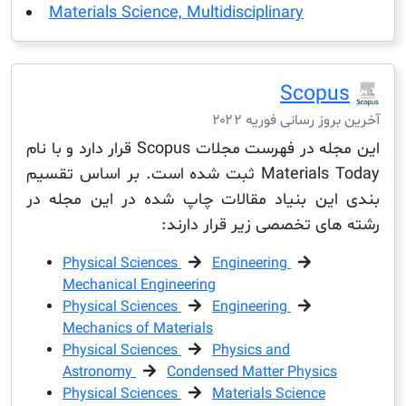
Materials Science, Multidisciplinary
Scop
ز رسانی فوریه ۲۰۲۲
این مجله در فهرست مجلات Scopus قرار دارد و با نام
Materials Today ثبت شده است. بر اساس تقسیم
ین بنیاد مقالات چاپ شده در این مجله در
ای تخصصی زیر قرار دارند:
Physical Sciences
Engineering
Mechanical Engineering
Physical Sciences
Engineering
Mechanics of Materials
Physical Sciences
Physics and
Astronomy
Condensed Matter Physics
Physical Sciences
Materials Science