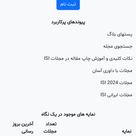
ثبت نام
پیوندهای پرکاربرد
اگ
جله
 و آموزش چاپ مقاله در مجلات ISI
اوری آسان
20
 ISI
نمایه های موجود در یک نگاه
تعداد
آخرین بروز
مجلات
رسانی