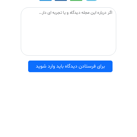
اگر درباره این مجله دیدگاه و یا تجربه ای دارید می توانید آن را با دیگران درمیان بگذارید:
برای فرستادن دیدگاه باید وارد شوید