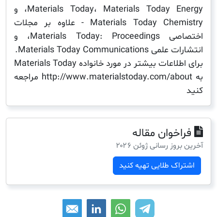
Materials Today، Materials Today Energy، و
Materials Today Chemistry - علاوه بر مجلات
اختصاصی Materials Today: Proceedings، و
Materials Today Communica.
برای اطلاعات بیشتر در مورد خانواده Materials Today
به http://www.materialstoday.com/about مراجعه
خوان مقاله
ز رسانی ژوئن ۲۰۲۶
ک طلایی تهیه کنید