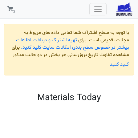
 به سطح اشتراک شما تمامی داده های مربوط به
قدیمی است. برای
تهیه اشتراک و دریافت اطلاعات
ر خصوص سطح بندی امکانات سایت کلید کنید.
برای
تفاوت تاریخ بروزرسانی هر بخش در دو حالت مذکور
ید
Materials Today