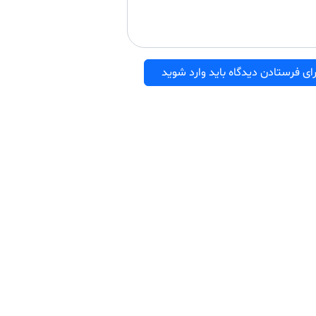
ای فرستادن دیدگاه باید وارد شوید