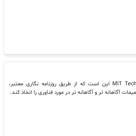
ماموریت MIT Technology Review این است که از طریق روزنامه نگاری معتبر،
یمات آگاهانه تر و آگاهانه تر در مورد فناوری را اتخاذ کند.