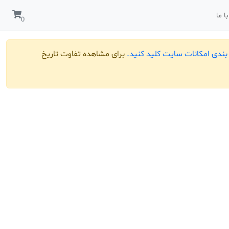
ا ما
ندی امکانات سایت کلید کنید.
برای مشاهده تفاوت تاریخ