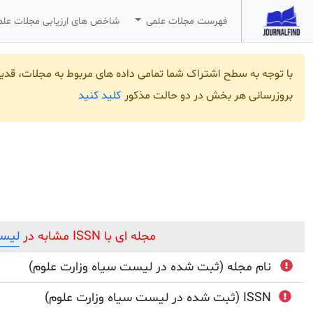
فهرست مجلات علمی
شاخص های ارزیابی مجلات عل
با توجه به سطح اشتراک شما تمامی داده های مربوط به مجلات، قد
کلید کنید
بروزرسانی هر بخش در دو حالت مذکور
مجله ای با ISSN مشابه در
لیست
نام مجله (ثبت شده در لیست سیاه وزارت علوم)
(ثبت شده در لیست سیاه وزارت علوم) ISSN