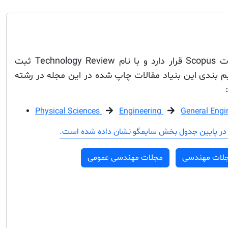
این مجله در فهرست مجلات Scopus قرار دارد و با نام Technology Review ثبت
بندی این بنیاد مقالات چاپ شده در این مجله در رشته
Physical Sciences
Engineering
General Engi
در پایین جدول بخش سایمگو نشان داده شده است.
لات مهندسی
مجلات مهندسی عمومی