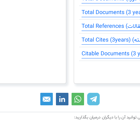
 توانید آن را با دیگران درمیان بگذارید: