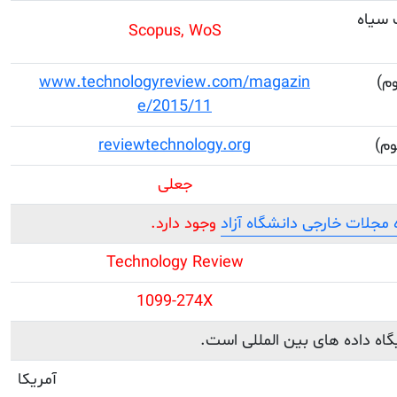
 سیاه
Scopus, WoS
م)
www.technologyreview.com/magazin
e/2015/11
م)
reviewtechnology.org
جعلی
جلات خارجی دانشگاه آزاد
وجود دارد.
Technology Review
1099-274X
یگاه داده های بین المللی است.
آمریکا