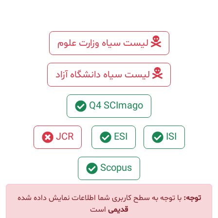
لیست سیاه وزارت علوم
لیست سیاه دانشگاه آزاد
Q4 SCImago
JCR
ESI
ISI
Scopus
توجه:
با توجه به سطح کاربری شما اطلاعات نمایش داده شده
قدیمی
است