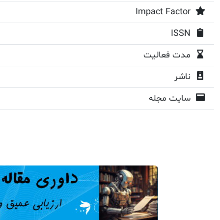
Impact Factor
ISSN
مدت فعالیت
ناشر
سایت مجله