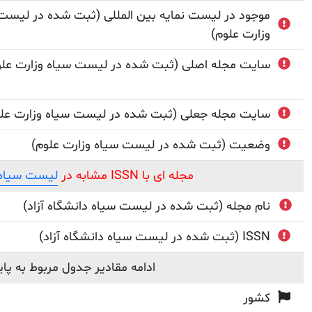
موجود در لیست نمایه بین المللی (ثبت شده در لیست
وزارت علوم)
سایت مجله اصلی (ثبت شده در لیست سیاه وزارت علو
سایت مجله جعلی (ثبت شده در لیست سیاه وزارت علو
وضعیت (ثبت شده در لیست سیاه وزارت علوم)
مجله ای با ISSN مشابه در
لیست سیاه م
نام مجله (ثبت شده در لیست سیاه دانشگاه آزاد)
(ثبت شده در لیست سیاه دانشگاه آزاد) ISSN
ادامه مقادیر جدول مربوط به پا
کشور