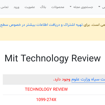
می
جستجوی مجله
محصولات
بلاگ
عضویت
ورود
تماس ب
یمی است. برای
تهیه اشتراک و دریافت اطلاعات بیشتر در خصوص سطح ب
Mit Technology Review
 سیاه وزارت علوم
وجود دارد.
TECHNOLOGY REVIEW
1099-274X