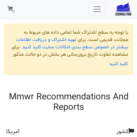
 به سطح اشتراک شما تمامی داده های مربوط به
قدیمی است. برای
تهیه اشتراک و دریافت اطلاعات
ر خصوص سطح بندی امکانات سایت کلید کنید.
برای
تفاوت تاریخ بروزرسانی هر بخش در دو حالت مذکور
ید
Mmwr Recommendations 
Reports
آمریکا