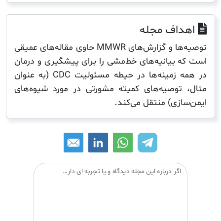
اف مجله
توصیه‌ها و گزارش‌های MMWR حاوی مقاله‌های عمیقی
 بیانیه‌های خط‌مشی را برای پیشگیری و درمان
در همه زمینه‌ها در حیطه مسئولیت CDC (به عنوان
توصیه‌های کمیته مشورتی در مورد شیوه‌های
زی) منتقل می‌کند.
اگر درباره این مجله دیدگاه و یا تجربه ای دارید می توانید آن را با دیگران درمیان بگذارید: