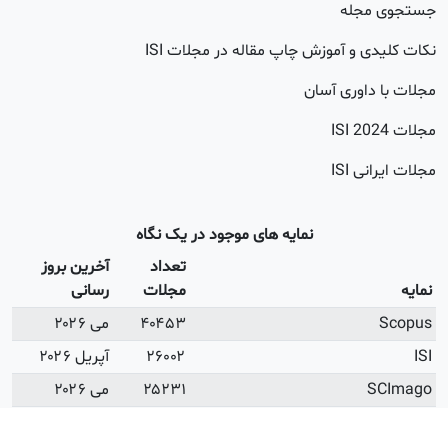
جله
 و آموزش چاپ مقاله در مجلات ISI
اوری آسان
20
 ISI
نمایه های موجود در یک نگاه
تعداد
آخرین بروز
مجلات
رسانی
۴۰۴۵۳
می ۲۰۲۶
۲۶۰۰۲
آپریل ۲۰۲۶
۲۵۲۳۱
می ۲۰۲۶
ISI Open Access
۳۲۸۳
می ۲۰۲۶