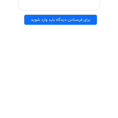
برای فرستادن دیدگاه باید وارد شوید