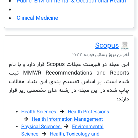
Public, Environmental & Occupational H
Clinical Medicine
Scop
ز رسانی فوریه ۲۰۲۲
این مجله در فهرست مجلات Scopus قرار دارد و با نام
MMWR Recommendations and Reports ثبت
ت. بر اساس تقسیم بندی این بنیاد مقالات
ه در این مجله در رشته های تخصصی زیر قرار
Health Sciences
Health Professions
Health Information Management
Physical Sciences
Environmental
Science
Health, Toxicology and