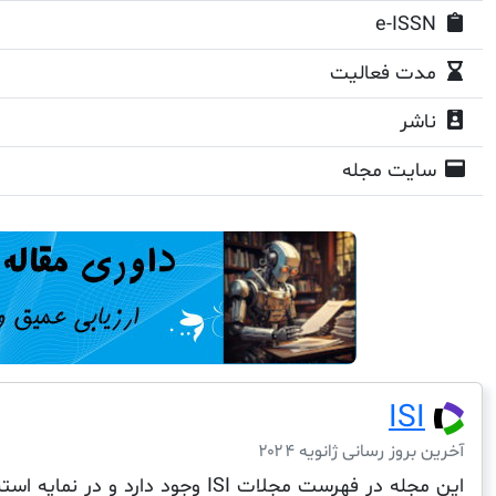
e-ISSN
مدت فعالیت
ناشر
سایت مجله
ISI
آخرین بروز رسانی ژانویه ۲۰۲۴
این مجله در فهرست مجلات ISI وجود دارد و در نمایه استنادی