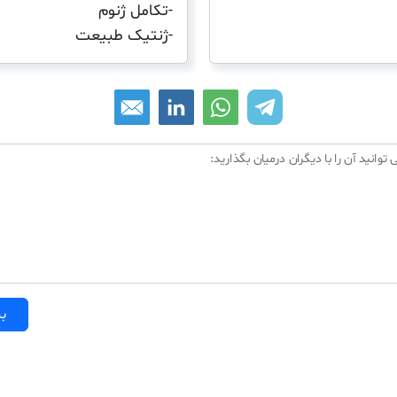
-تکامل ژنوم
-ژنتیک طبیعت
 توانید آن را با دیگران درمیان بگذارید:
بر