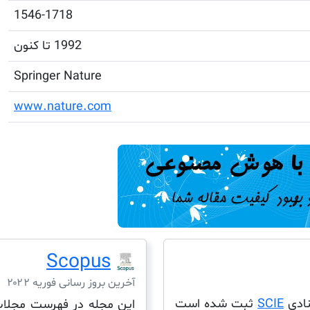
1546-1718
1992 تا کنون
Springer Nature
www.nature.com
Scopus
آخرین بروز رسانی فوریه ۲۰۲۲
SCIE
ثبت شده است