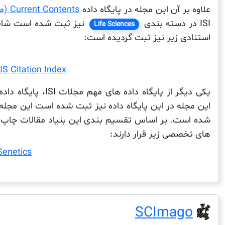
علاوه بر آن این مجله در پایگاه داده
Current Contents (موضوع مقالات اخیر)
ISI در دسته بندی
نیز ثبت شده است شایا
Life Sciences
استنادی زیر نیز ثبت گردیده است:
S Citation Index
یکی دیگر از پایگاه داده های مهم مجلات ISI، پایگاه داده
شده است. بر اساس تقسیم بندی این بنیاد مقالات چاپ ش
های تخصصی زیر قرار دارند:
Genetics
SCImago