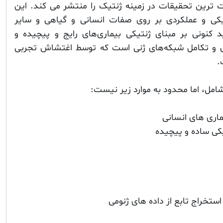
Natur با کیفیت ترین تحقیقات در زمینه ژنتیک را منتشر می کند. این
یکی و عملکردی بر روی صفات انسانی و گیاهی و سایر
کنونی بر مبنای ژنتیکی بیماری‌های رایج و پیچیده و
ی و تکامل شبکه‌های ژنی است که توسط اغتشاش تجربی
.
مل، اما محدود به موارد زیر نیست:
اری های انسانی
کی ساده و پیچیده
استخراج تابع از داده های ژنومی