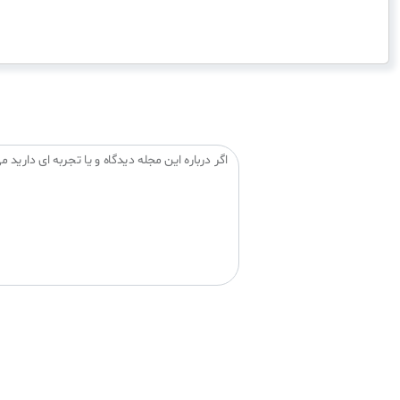
اگر درباره این مجله دیدگاه و یا تجربه ای دارید می