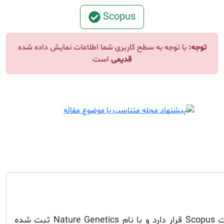
Scopus
توجه:
با توجه به سطح کاربری شما اطلاعات نمایش داده شده
قدیمی
است
این مجله در فهرست مجلات Scopus قرار دارد و با نام Nature Genetics ثبت شده