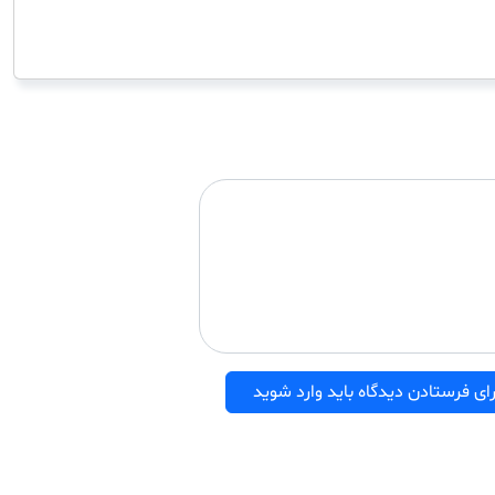
ای فرستادن دیدگاه باید وارد شوید