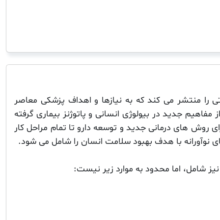
Natur تحقیقاتی را منتشر می کند که به نیازها و اهداف پزشکی معاصر
 مفاهیم جدید در بیولوژی انسانی و پاتوژنز بیماری گرفته
رای روش های درمانی جدید و توسعه دارو تا تمام مراحل کار
ی نوآورانه با هدف بهبود سلامت انسان را شامل می شود.
نیز شامل، اما محدود به موارد زیر نیست: