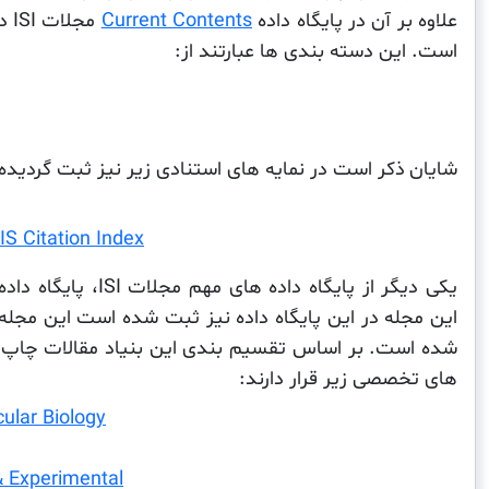
علاوه بر آن در پایگاه داده
Current Contents
مج
است. این دسته بندی ها عبارتند از:
شایان ذکر است در نمایه های استنادی زیر نیز ثبت گردید
S Citation Index
یکی دیگر از پایگاه داده های مهم مجلات ISI، پایگاه داده
شده است. بر اساس تقسیم بندی این بنیاد مقالات چاپ ش
های تخصصی زیر قرار دارند:
ular Biology
& Experimental