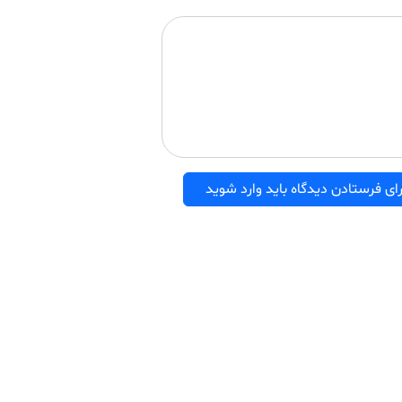
ای فرستادن دیدگاه باید وارد شوید