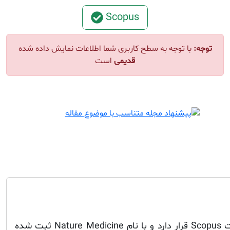
Scopus
توجه:
با توجه به سطح کاربری شما اطلاعات نمایش داده شده
قدیمی
است
این مجله در فهرست مجلات Scopus قرار دارد و با نام Nature Medicine ثبت شده