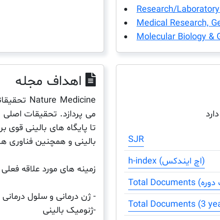
Research/Laboratory
Medical Research, Ge
Molecular Biology & 
اهداف مجله
e Medicine
می پردازد. تحقیقات اصلی از
دارد
تا پایگاه های بالینی قوی ب
SJR
بالینی و همچنین فناوری ها
h-index (اچ ایندکس)
زمینه های مورد علاقه فعلی 
- ژن درمانی و سلول درمانی
-ژنومیک بالینی