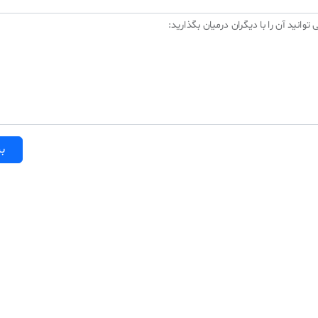
 توانید آن را با دیگران درمیان بگذارید:
بر