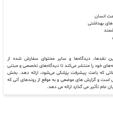
مت انسان
های بهداشتی
شمند
Nature  همچنین نقدها، دیدگاه‌ها و سایر محتوای سفارش شده از
‌های خود را منتشر می‌کند تا دیدگاه‌های تخصصی و مبتنی
یقاتی که باعث پیشرفت پزشکی می‌شود، ارائه دهد. بخش
ل است و گزارش های موضعی و به موقع از روندهای آتی که
 عام تأثیر می گذارد ارائه می دهد.