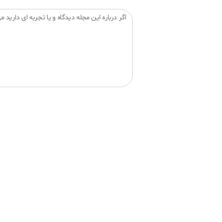
اگر درباره این مجله دیدگاه و یا تجربه ای دارید می