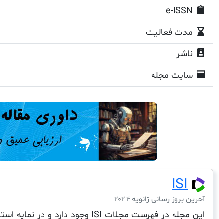
e-ISSN
مدت فعالیت
ناشر
سایت مجله
ISI
آخرین بروز رسانی ژانویه ۲۰۲۴
این مجله در فهرست مجلات ISI وجود دارد و در نمایه استنادی