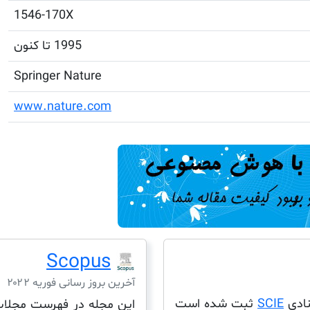
1546-170X
1995 تا کنون
Springer Nature
www.nature.com
Scopus
آخرین بروز رسانی فوریه ۲۰۲۲
SCIE
ثبت شده است