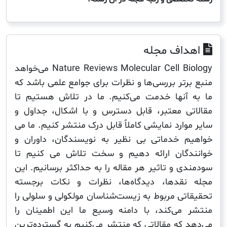
اف مجله
Nature Reviews Molecular Cell Biology می‌خواهد
تر بررسی‌ها و نظرات برای جوامع علمی باشد که
آنها خدمت می‌کنیم. ما در تلاش هستیم تا
ی معتبر، قابل دسترس و با اشکال، جداول و
ارد نمایشی کاملاً قابل درک منتشر کنیم. ما می
 خدماتی بی نظیر به نویسندگان، داوران و
گان ارائه دهیم و سخت تلاش می کنیم تا
 و تاثیر هر مقاله را به حداکثر برسانیم. این
قدها، دیدگاه‌ها، نظرات و نکات برجسته
تی مربوط به زیست‌شناسان مولکولی و سلولی را
می‌کند، با دامنه وسیع ما این اطمینان را
 که مقالاتی که منتشر می‌کنیم به گسترده‌ترین