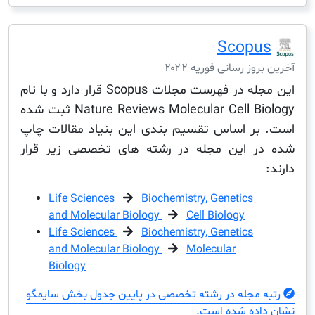
Scop
ز رسانی فوریه ۲۰۲۲
این مجله در فهرست مجلات Scopus قرار دارد و با نام
Nature Reviews Molecular Cell Biology ثبت شده
ر اساس تقسیم بندی این بنیاد مقالات چاپ
 این مجله در رشته های تخصصی زیر قرار
Life Sciences
Biochemistry, Genetics
and Molecular Biology
Cell Biology
Life Sciences
Biochemistry, Genetics
and Molecular Biology
Molecular
Biology
مجله در رشته تخصصی در پایین جدول بخش سایمگو
ده شده است.