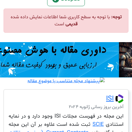
ا توجه به سطح کاربری شما اطلاعات نمایش داده شده
قدیمی
است
I
ز رسانی ژانویه ۲۰۲۴
این مجله در فهرست مجلات ISI وجود دارد و در نمایه
دی
SCIE
ثبت شده است علاوه بر آن این مجله