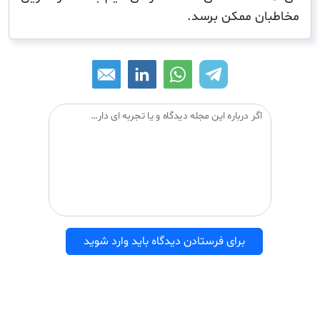
ن ممکن برسد.
اگر درباره این مجله دیدگاه و یا تجربه ای دارید می توانید آن را با دیگران درمیان بگذارید:
برای فرستادن دیدگاه باید وارد شوید