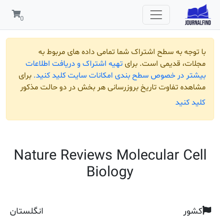
 به سطح اشتراک شما تمامی داده های مربوط به
قدیمی است. برای
تهیه اشتراک و دریافت اطلاعات
ر خصوص سطح بندی امکانات سایت کلید کنید.
برای
تفاوت تاریخ بروزرسانی هر بخش در دو حالت مذکور
ید
Nature Reviews Molecular 
Biology
انگلستان