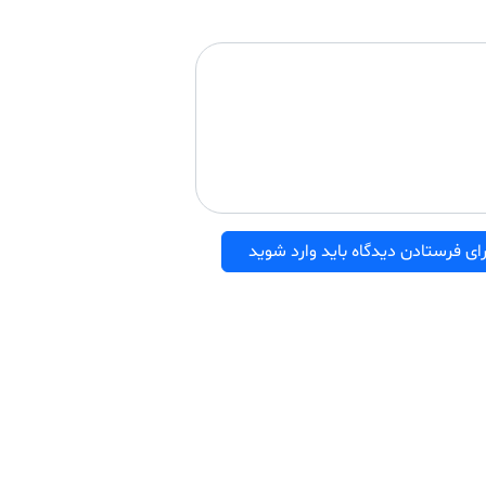
ای فرستادن دیدگاه باید وارد شوید