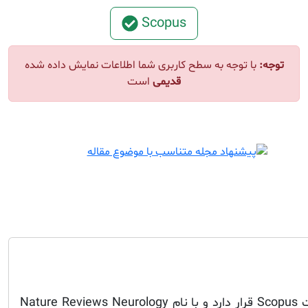
Scopus
توجه:
با توجه به سطح کاربری شما اطلاعات نمایش داده شده
قدیمی
است
این مجله در فهرست مجلات Scopus قرار دارد و با نام Nature Reviews Neurology