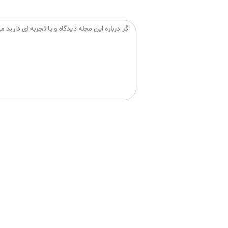
اگر درباره این مجله دیدگاه و یا تجربه ای دارید می