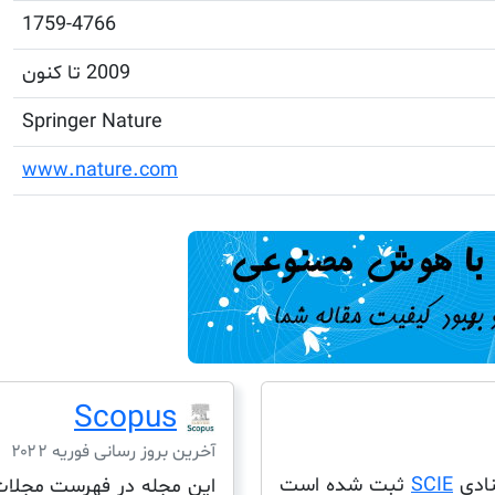
1759-4766
2009 تا کنون
Springer Nature
www.nature.com
Scopus
آخرین بروز رسانی فوریه ۲۰۲۲
SCIE
ثبت شده است