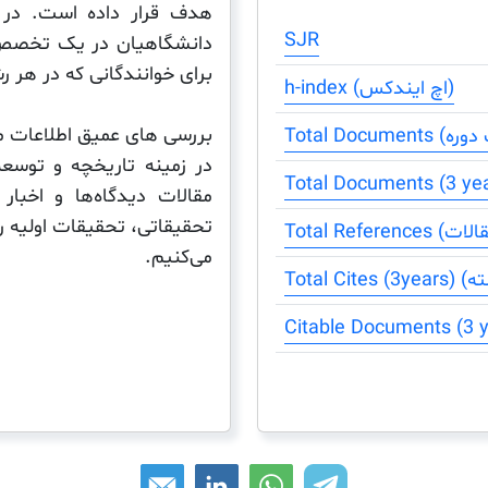
هدف قرار داده است. در
SJR
دانشگاهیان در یک تخصص 
برای خوانندگانی که در هر 
h-index (اچ ایندکس)
بررسی های عمیق اطلاعات معت
در زمینه تاریخچه و توسع
مقالات دیدگاه‌ها و اخبا
تحقیقاتی، تحقیقات اولیه 
می‌کنیم.