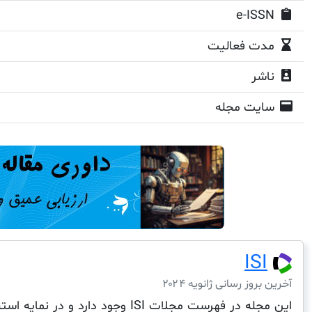
e-ISSN
مدت فعالیت
ناشر
سایت مجله
ISI
آخرین بروز رسانی ژانویه ۲۰۲۴
این مجله در فهرست مجلات ISI وجود دارد و در نمایه استنادی