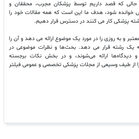
 حالی که قصد داریم توسط پزشکان مجرب، محققان و
خوانده شود، هدف ما این است که همه مقالات خود را
رشته پزشکی کار می کنند در دسترس قرار دهیم.
بر و به روزی را در مورد یک موضوع ارائه می دهد و آن را
ه یک رشته قرار می دهد. بحث‌ها و نظرات موضوعی در
ر و دیدگاه‌ها ارائه می‌شوند، و در بخش نکات برجسته
را از طیف وسیعی از مجلات پزشکی تخصصی و عمومی فیلتر