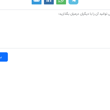
 توانید آن را با دیگران درمیان بگذارید:
بر