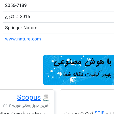
2056-7189
2015 تا کنون
Springer Nature
www.nature.com
Scopus
آخرین بروز رسانی فوریه ۲۰۲۲
SCIE
ثبت شده است