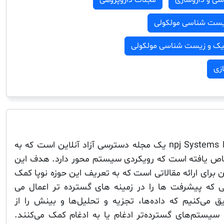
زیست شناسی مولکولی
تیک و زیست شناسی مولکولی
زی
npj Systems Biology and Applications یک مجله دسترسی آزاد آنلاین است که به
صاص یافته است که رویکردی سیستم محور دارد. هدف این
برای ارائه مقالاتی است که به تعریف این حوزه نوپا کمک
ی که پیشرفت ها را در زمینه های گسترده تر اعمال می
ق می‌کنیم که داده‌ها، تجزیه و تحلیل‌ها و بینش را از
و سیستم‌های گسترده‌تر ادغام یا به ادغام کمک می‌کنند.