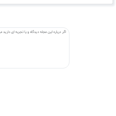
اگر درباره این مجله دیدگاه و یا تجربه ای دارید می