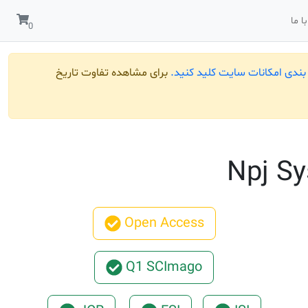
ا ما
ندی امکانات سایت کلید کنید.
برای مشاهده تفاوت تاریخ
Npj Sy
Open Access
Q1 SCImago