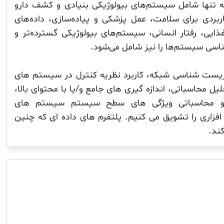
نه تنها شامل سیستم‌های بیولوژیکی بنیادی و کشف دارو
اربردی برای سلامت، عمل پزشکی و پیاده‌سازی، داده‌های
ذایی، رفتار انسانی، سیستم‌های بیولوژیکی گسترده‌تر و
سی سیستم‌ها را نیز شامل می‌شود.
 زیست شناسی شبکه، کاربرد نظریه کنترل در سیستم های
ل محاسباتی، اندازه گیری های جامع و/یا با محتوای بالا،
 و محاسباتی ویژگی های سطح سیستم سیستم های
افزاری را تشویق می کنیم. پلتفرم های داده ای که چنین
کند.