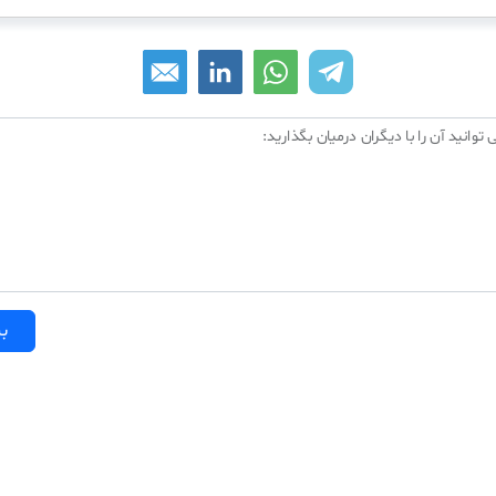
 توانید آن را با دیگران درمیان بگذارید:
بر