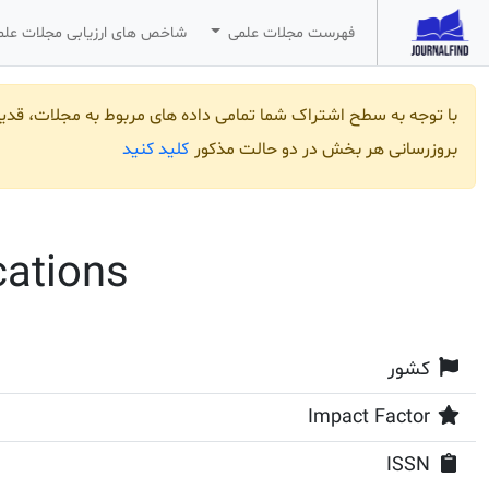
فهرست مجلات علمی
شاخص های ارزیابی مجلات عل
با توجه به سطح اشتراک شما تمامی داده های مربوط به مجلات، قد
کلید کنید
بروزرسانی هر بخش در دو حالت مذکور
cations
کشور
Impact Factor
ISSN