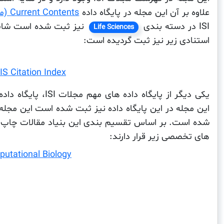
علاوه بر آن این مجله در پایگاه داده
Current Contents (موضوع مقالات اخیر)
ISI در دسته بندی
نیز ثبت شده است شایا
Life Sciences
استنادی زیر نیز ثبت گردیده است:
S Citation Index
یکی دیگر از پایگاه داده های مهم مجلات ISI، پایگاه داده
شده است. بر اساس تقسیم بندی این بنیاد مقالات چاپ ش
های تخصصی زیر قرار دارند:
utational Biology