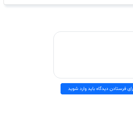
ای فرستادن دیدگاه باید وارد شوید