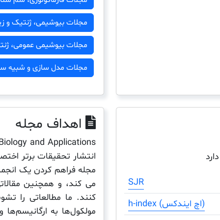
مجلات بیوشیمی، ژنتیک و 
مجلات بیوشیمی عمومی، ژن
مجلات مدل سازی و شبیه سا
اهداف مجله
انتشار تحقیقات برتر اخت
دارد
مجله فراهم کردن یک انجمن 
SJR
می کند، و همچنین مقالات
کنند. ما مطالعاتی را تشوی
h-index (اچ ایندکس)
مولکول‌ها به ارگانیسم‌ها 