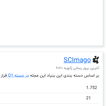
SCImago
آخرین بروز رسانی ژانویه ۲۰۲۰
بر اساس دسته بندی این بنیاد این مجله
در دسته Q1
قرار 
1.752
21