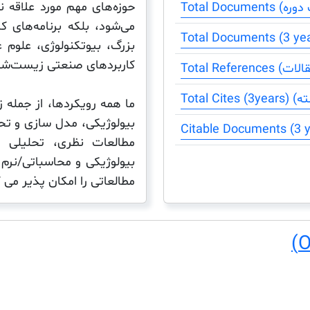
حوزه‌های مهم مورد علاقه 
می‌شود، بلکه برنامه‌های ک
بزرگ، بیوتکنولوژی، علوم غ
کاربردهای صنعتی زیست‌شنا
ما همه رویکردها، از جمله
بیولوژیکی، مدل سازی و تحلی
مطالعات نظری، تحلیلی
بیولوژیکی و محاسباتی/نرم 
مطالعاتی را امکان پذیر می 