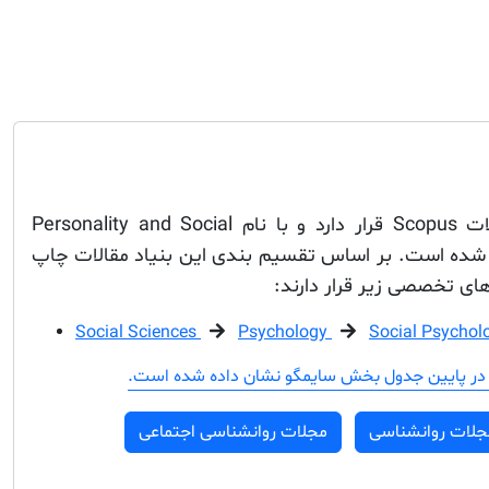
این مجله در فهرست مجلات Scopus قرار دارد و با نام Personality and Social
Psychology ثبت شده است. بر اساس تقسیم بندی این بنیاد مقالات چاپ
ای تخصصی زیر قرار دارند:
Social Sciences
Psychology
Social Psychol
در پایین جدول بخش سایمگو نشان داده شده است.
جلات روانشناسی
مجلات روانشناسی اجتماعی