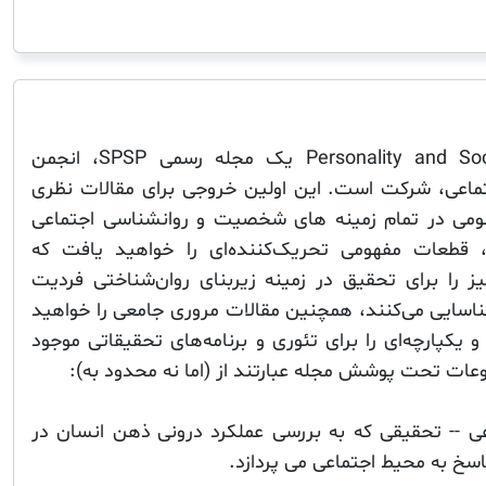
Personality and Social Psychology Review یک مجله رسمی SPSP، انجمن
اعی، شرکت است. این اولین خروجی برای مقالات نظری
ومی در تمام زمینه های شخصیت و روانشناسی اجتماعی
ست. در صفحات PSPR، قطعات مفهومی تحریک‌کننده‌ای را خواهید یافت که
 را برای تحقیق در زمینه زیربنای روان‌شناختی فردیت
ناسایی می‌کنند، همچنین مقالات مروری جامعی را خواهید
یکپارچه‌ای را برای تئوری و برنامه‌های تحقیقاتی موجود
ضوعات تحت پوشش مجله عبارتند از (اما نه محدود به):
 -- تحقیقی که به بررسی عملکرد درونی ذهن انسان در
اسخ به محیط اجتماعی می پردازد.