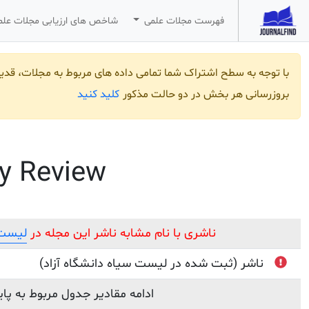
فهرست مجلات علمی
شاخص های ارزیابی مجلات عل
با توجه به سطح اشتراک شما تمامی داده های مربوط به مجلات، قد
کلید کنید
بروزرسانی هر بخش در دو حالت مذکور
gy Review
ناشری با نام مشابه ناشر این مجله در
لیست 
ناشر (ثبت شده در لیست سیاه دانشگاه آزاد)
ادامه مقادیر جدول مربوط به پا