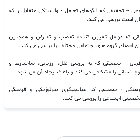
هی -- تحقیقی که الگوهای تعامل و وابستگی متقابل را که
ان است بررسی می کند.
قیقی که عوامل تعیین کننده تعصب و تعارض و همچنین
ن اعضای گروه های اجتماعی مختلف را بررسی می کند.
 -- تحقیقی که به بررسی علل، ارزیابی، ساختارها و
نوع انسانی را مشخص می کند و باعث ایجاد آن می شود.
فرهنگی - تحقیقی که میانجیگری بیولوژیکی و فرهنگی
خصیتی اجتماعی را بررسی می کند.