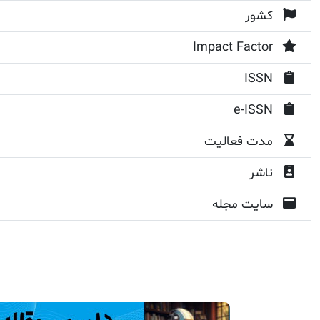
کشور
Impact Factor
ISSN
e-ISSN
مدت فعالیت
ناشر
سایت مجله