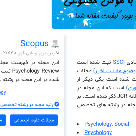
Scopus
آخرین بروز رسانی فوریه ۲۰۲۲
SSCI
ثبت شده است
مجلات
 Review
ت شده است یکی دیگر از
شده در این مجله در رشته ه
است که این مجله در
ogy
این پایگاه داده نیز ثبت شده است این مجله در لیست سالانه JCR ذکر شده است. بر
مجله در رشته های تخصصی
رتبه مجله در رشته تخصصی 
مجلات علوم اجتماعی
م
Psychology, Social
Psychology