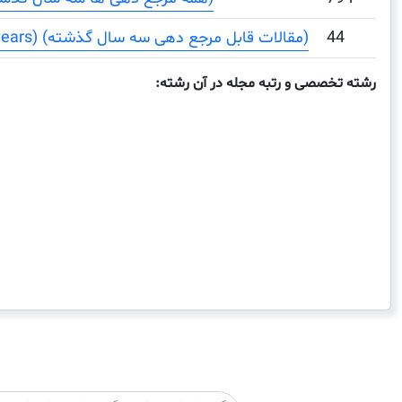
44
Citable Documents (3 years) (مقالات قابل مرجع دهی سه سال گذشته)
رشته تخصصی و رتبه مجله در آن رشته: