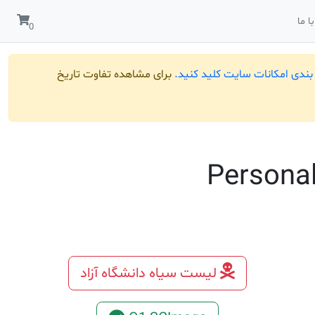
ا ما
ندی امکانات سایت کلید کنید.
برای مشاهده تفاوت تاریخ
Personal
لیست سیاه دانشگاه آزاد