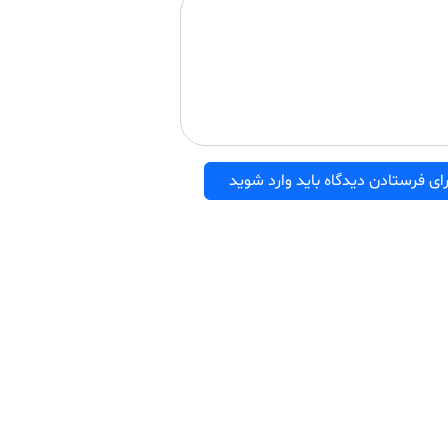
ای فرستادن دیدگاه باید وارد شوید