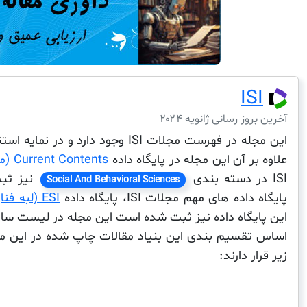
ISI
آخرین بروز رسانی ژانویه ۲۰۲۴
این مجله در فهرست مجلات ISI وجود دارد و در نمایه استنادی
علاوه بر آن این مجله در پایگاه داده
Current Contents (موضوع مقالات اخیر)
ISI در دسته بندی
نیز ثب
Social And Behavioral Sciences
پایگاه داده های مهم مجلات ISI، پایگاه داده
ESI (لبه فناوری)
اساس تقسیم بندی این بنیاد مقالات چاپ شده در این 
زیر قرار دارند: