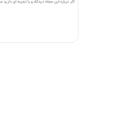
اگر درباره این مجله دیدگاه و یا تجربه ای دارید می