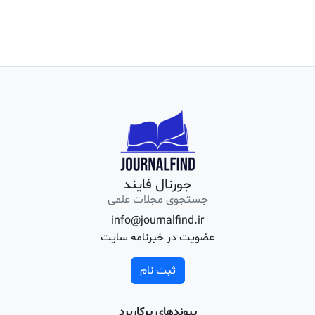
جورنال فایند
جستجوی مجلات علمی
info@journalfind.ir
عضویت در خبرنامه سایت
ثبت نام
پیوندهای پرکاربرد