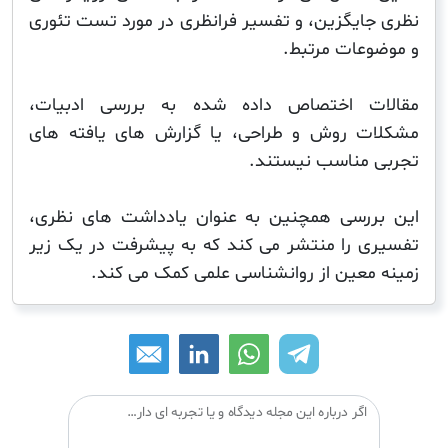
ایگزین، و تفسیر فرانظری در مورد تست تئوری
عات مرتبط.
ت اختصاص داده شده به بررسی ادبیات،
 روش و طراحی، یا گزارش های یافته های
مناسب نیستند.
رسی همچنین به عنوان یادداشت های نظری،
 را منتشر می کند که به پیشرفت در یک زیر
معین از روانشناسی علمی کمک می کند.
اگر درباره این مجله دیدگاه و یا تجربه ای دارید می توانید آن را با دیگران درمیان بگذارید: