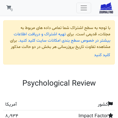
 به سطح اشتراک شما تمامی داده های مربوط به
قدیمی است. برای
تهیه اشتراک و دریافت اطلاعات
ر خصوص سطح بندی امکانات سایت کلید کنید.
برای
تفاوت تاریخ بروزرسانی هر بخش در دو حالت مذکور
ید
Psychological Review
آمریکا
۸٫۹۳۴
Impact F