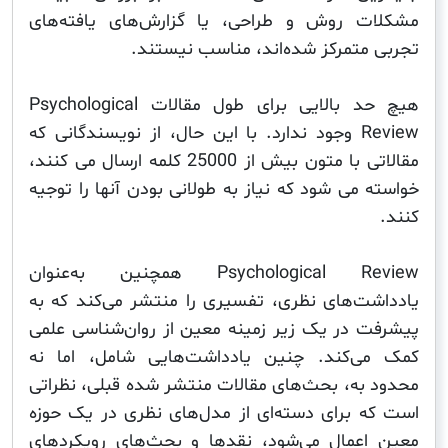
 روش و طراحی، یا گزارش‌های یافته‌های
متمرکز شده‌اند، مناسب نیستند.
هیچ حد بالایی برای طول مقالات Psychological
Review وجود ندارد. با این حال، از نویسندگانی که
مقالاتی با متون بیش از 25000 کلمه ارسال می کنند،
می شود که نیاز به طولانی بودن آنها را توجیه
Psychological Review همچنین به‌عنوان
ت‌های نظری، تفسیری را منتشر می‌کند که به
 در یک زیر زمینه معین از روان‌شناسی علمی
‌کند. چنین یادداشت‌هایی شامل، اما نه
به، بحث‌های مقالات منتشر شده قبلی، نظراتی
 برای دسته‌ای از مدل‌های نظری در یک حوزه
عمال می‌شود، نقدها و بحث‌های رویکردهای