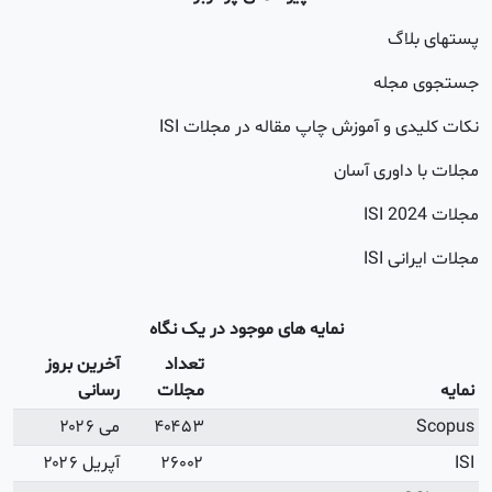
اگ
جله
 و آموزش چاپ مقاله در مجلات ISI
اوری آسان
20
 ISI
نمایه های موجود در یک نگاه
تعداد
آخرین بروز
مجلات
رسانی
۴۰۴۵۳
می ۲۰۲۶
۲۶۰۰۲
آپریل ۲۰۲۶