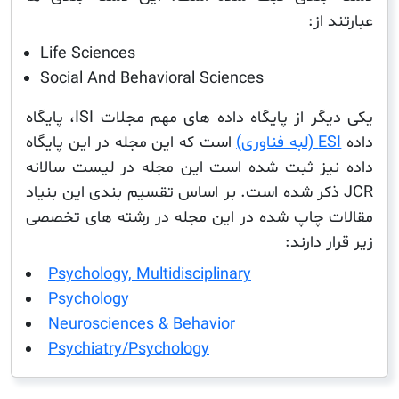
از:
Life Sciences
Social And Behavioral Sciences
یکی دیگر از پایگاه داده های مهم مجلات ISI، پایگاه
 فناوری)
است که این مجله در این پایگاه
یز ثبت شده است این مجله در لیست سالانه
J ذکر شده است. بر اساس تقسیم بندی این بنیاد
 چاپ شده در این مجله در رشته های تخصصی
 دارند:
Psychology, Multidisciplinary
Psychology
Neurosciences & Behavior
Psychiatry/Psychology