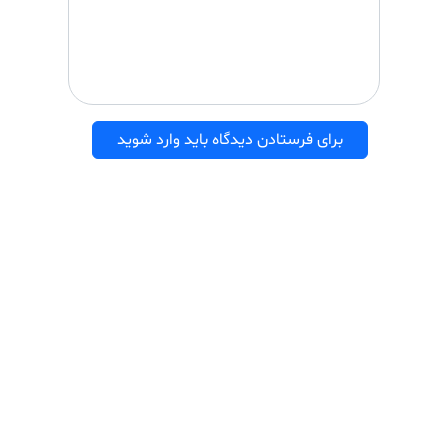
برای فرستادن دیدگاه باید وارد شوید