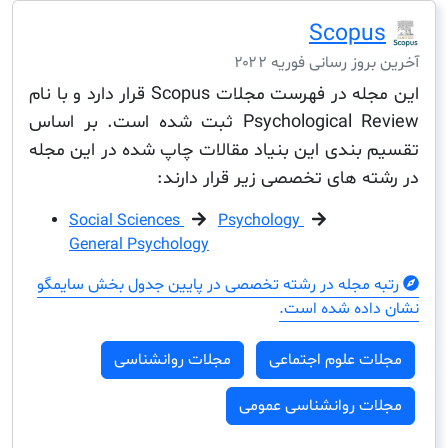
Scop
ز رسانی فوریه ۲۰۲۲
این مجله در فهرست مجلات Scopus قرار دارد و با نام
Psychological Review ثبت شده است. بر اساس
بندی این بنیاد مقالات چاپ شده در این مجله
ه های تخصصی زیر قرار دارند:
Social Sciences
Psychology
General Psychology
مجله در رشته تخصصی در پایین جدول بخش سایمگو
ده شده است.
 علوم اجتماعی
مجلات روانشناسی
ت روانشناسی عمومی