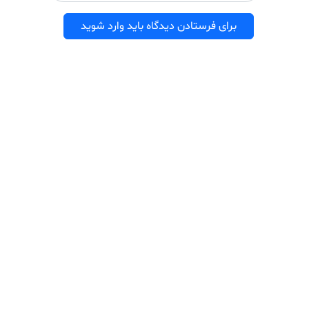
برای فرستادن دیدگاه باید وارد شوید