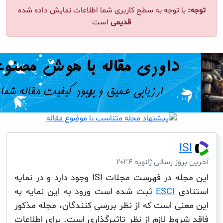
ا توجه به سطح کاربری شما اطلاعات نمایش داده شده
قدیمی
است
I
ز رسانی ژانویه ۲۰۲۴
این مجله در فهرست مجلات ISI وجود دارد و در نمایه
دی
ESCI
ثبت شده است ورود به این نمایه به
نی است که از نظر بررسی کنندگان، مجله مذکور
وط لازم از نظر تاثیرگذاری است. برای اطلاعات