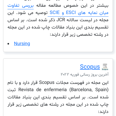
 در این خصوص مطالعه مقاله
بررسی تفاوت
 های ESCI و SCIE
توصیه می شود. این
مجله در لیست سالانه JCR ذکر شده است. بر اساس
بندی این بنیاد مقالات چاپ شده در این مجله
 تخصصی زیر قرار دارند:
Nursing
Scop
ز رسانی فوریه ۲۰۲۲
این مجله در فهرست مجلات Scopus قرار دارد و با نام
Revista de enfermeria (Barcelona, Spain) ثبت
ت. بر اساس تقسیم بندی این بنیاد مقالات
ه در این مجله در رشته های تخصصی زیر قرار