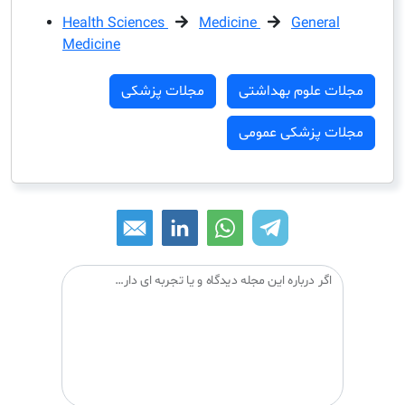
Health Sciences
Medicine
Genera
Medicine
ت علوم بهداشتی
مجلات پزشکی
ت پزشکی عمومی
اگر درباره این مجله دیدگاه و یا تجربه ای دارید می توانید آن را با دیگران درمیان بگذارید: