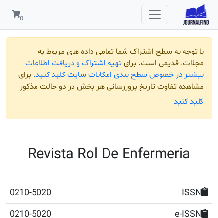
 به سطح اشتراک شما تمامی داده های مربوط به
قدیمی است. برای
تهیه اشتراک و دریافت اطلاعات
ر خصوص سطح بندی امکانات سایت کلید کنید.
برای
تفاوت تاریخ بروزرسانی هر بخش در دو حالت مذکور
ید
Revista Rol De Enfermer
0210-5020
0210-5020
e