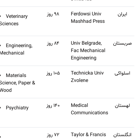
(تنظیم
Q4
Veterinary
اشتراک طلایی تهیه
نشده)
Sciences
کنید
(تنظیم
Q2
Engineering,
اشتراک طلایی تهیه
نشده)
Mechanical
کنید
(تنظیم
Q3
Materials
اشتراک طلایی تهیه
نشده)
Science, Paper &
کنید
Wood
(تنظیم
Q4
Psychiatry
اشتراک طلایی تهیه
نشده)
کنید
(تنظیم