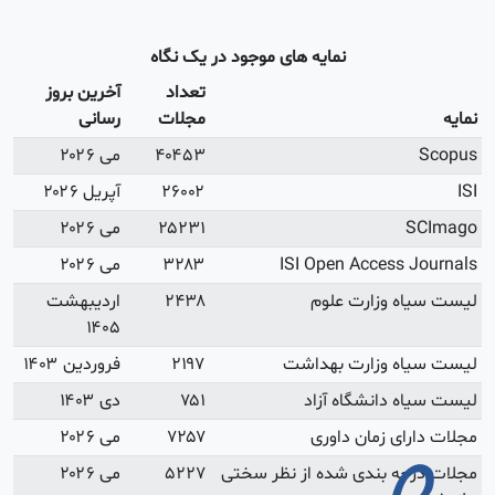
آخرین بروز
رسانی
می ۲۰۲۶
آپریل ۲۰۲۶
می ۲۰۲۶
می ۲۰۲۶
اردیبهشت
۱۴۰۵
فروردین ۱۴۰۳
دی ۱۴۰۳
می ۲۰۲۶
می ۲۰۲۶