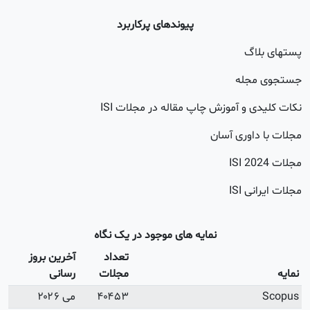
آخرین بروز
رسانی
می ۲۰۲۶