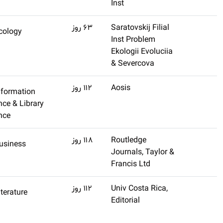
(تنظیم
Q3
Ecology
اشتراک طلایی
نشده)
تهیه کنید
(تنظیم
Information
اشتراک طلایی
نشده)
Science & Library
تهیه کنید
Science
(تنظیم
Q2
Business
اشتراک طلایی
نشده)
تهیه کنید
(تنظیم
Literature
اشتراک طلایی
نشده)
تهیه کنید