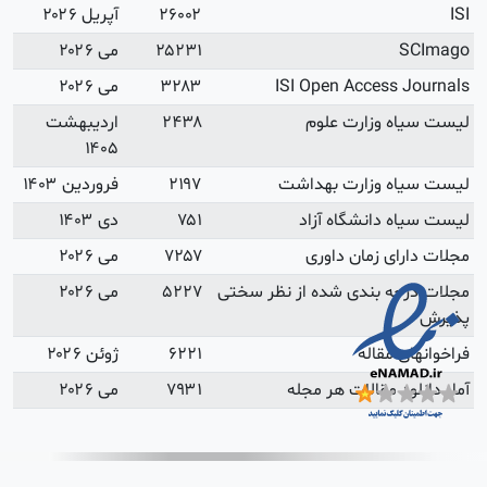
آپریل ۲۰۲۶
می ۲۰۲۶
می ۲۰۲۶
اردیبهشت
۱۴۰۵
فروردین ۱۴۰۳
دی ۱۴۰۳
می ۲۰۲۶
می ۲۰۲۶
ژوئن ۲۰۲۶
می ۲۰۲۶