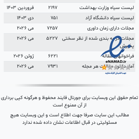
فروردین ۱۴۰۳
دی ۱۴۰۳
می ۲۰۲۶
می ۲۰۲۶
ژوئن ۲۰۲۶
می ۲۰۲۶
 هرگونه کپی برداری
ین وبسایت هیچ
شده ندارد