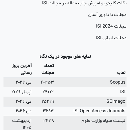
آخرین بروز
رسانی
می ۲۰۲۶
آپریل ۲۰۲۶
می ۲۰۲۶
می ۲۰۲۶
اردیبهشت
۱۴۰۵