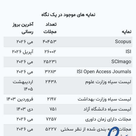
آخرین بروز
رسانی
می ۲۰۲۶
آپریل ۲۰۲۶
می ۲۰۲۶
می ۲۰۲۶
اردیبهشت
۱۴۰۵
فروردین ۱۴۰۳
دی ۱۴۰۳
می ۲۰۲۶
می ۲۰۲۶