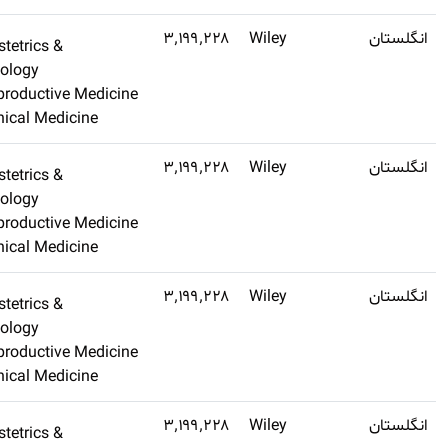
Q2
۲٫۴
Obstetrics &
اشتراک طلایی
Gynecology
تهیه کنید
Reproductive Medicin
Clinical Medicine
Q2
۲٫۴
Obstetrics &
اشتراک طلایی
Gynecology
تهیه کنید
Reproductive Medicin
Clinical Medicine
Q2
۲٫۴
Obstetrics &
اشتراک طلایی
Gynecology
تهیه کنید
Reproductive Medicin
Clinical Medicine
Q2
۲٫۴
Obstetrics &
اشتراک طلایی