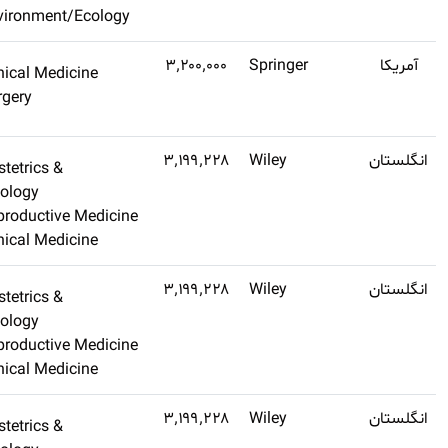
Environment/Ecology
Q1
۲٫۷
Clinical Medicine
اشتراک طلایی
Surgery
تهیه کنید
Q2
۲٫۴
Obstetrics &
اشتراک طلایی
Gynecology
تهیه کنید
Reproductive Medicin
Clinical Medicine
Q2
۲٫۴
Obstetrics &
اشتراک طلایی
Gynecology
تهیه کنید
Reproductive Medicin
Clinical Medicine
Q2
۲٫۴
Obstetrics &
اشتراک طلایی