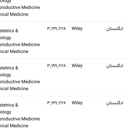
Gynecology
تهیه کنید
Reproductive Medicin
Clinical Medicine
Q2
۲٫۴
Obstetrics &
اشتراک طلایی
Gynecology
تهیه کنید
Reproductive Medicin
Clinical Medicine
Q2
۲٫۴
Obstetrics &
اشتراک طلایی
Gynecology
تهیه کنید
Reproductive Medicin
Clinical Medicine
Q2
۲٫۴
Obstetrics &
اشتراک طلایی
Gynecology
تهیه کنید
Reproductive Medicin
Clinical Medicine