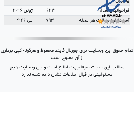
ژوئن ۲۰۲۶
می ۲۰۲۶
 هرگونه کپی برداری
ین وبسایت هیچ
شده ندارد