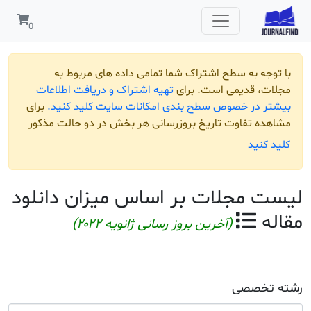
مربوط به
افت اطلاعات
لید کنید.
برای
و حالت مذکور
ن دانلود