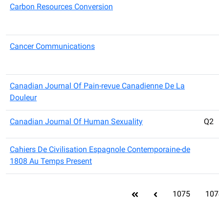
Carbon Resources Conversion
Cancer Communications
Canadian Journal Of Pain-revue Canadienne De La
Douleur
Canadian Journal Of Human Sexuality
Q2
Cahiers De Civilisation Espagnole Contemporaine-de
1808 Au Temps Present
1075
107