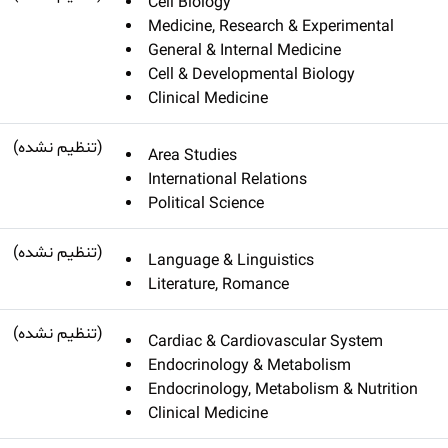
Cell Biology
Medicine, Research & Experimental
General & Internal Medicine
Cell & Developmental Biology
Clinical Medicine
(تنظیم نشده)
Area Studies
International Relations
Political Science
(تنظیم نشده)
Language & Linguistics
Literature, Romance
(تنظیم نشده)
Cardiac & Cardiovascular System
Endocrinology & Metabolism
Endocrinology, Metabolism & Nutrition
Clinical Medicine