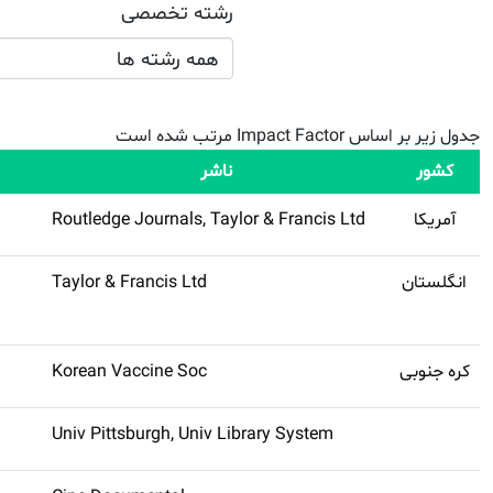
رشته تخصصی
همه رشته ها
جدول زیر بر اساس Impact Factor مرتب شده است
کشور
ناشر
آمریکا
Routledge Journals, Taylor & Francis Ltd
انگلستان
Taylor & Francis Ltd
کره جنوبی
Korean Vaccine Soc
Univ Pittsburgh, Univ Library System