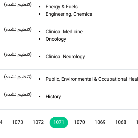
(تنظیم نشده)
Energy & Fuels
Engineering, Chemical
(تنظیم نشده)
Clinical Medicine
Oncology
(تنظیم نشده)
Clinical Neurology
(تنظیم نشده)
Public, Environmental & Occupational Hea
(تنظیم نشده)
History
4
1073
1072
1071
1070
1069
1068