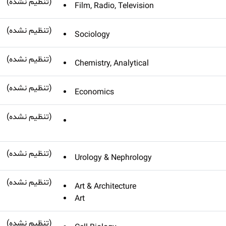
(تنظیم نشده)
Film, Radio, Television
(تنظیم نشده)
Sociology
(تنظیم نشده)
Chemistry, Analytical
(تنظیم نشده)
Economics
(تنظیم نشده)
(تنظیم نشده)
Urology & Nephrology
(تنظیم نشده)
Art & Architecture
Art
(تنظیم نشده)