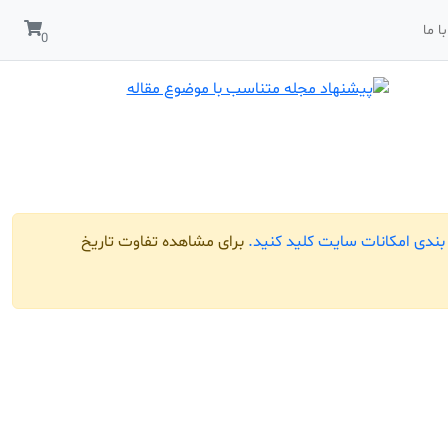
ا ما
ندی امکانات سایت کلید کنید.
برای مشاهده تفاوت تاریخ