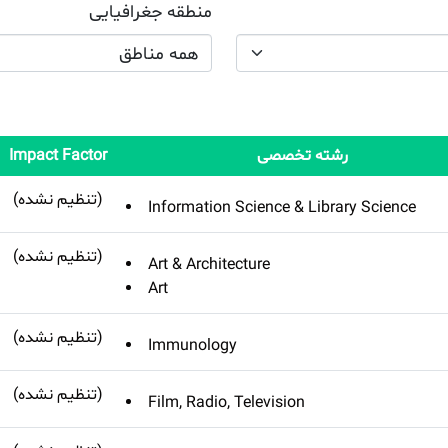
منطقه جغرافیایی
همه مناطق
رشته تخصصی
Impact Factor
(تنظیم نشده)
Information Science & Library Science
(تنظیم نشده)
Art & Architecture
Art
(تنظیم نشده)
Immunology
(تنظیم نشده)
Film, Radio, Television