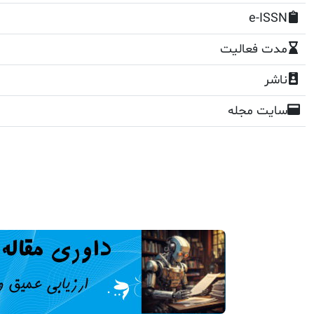
e-ISSN
مدت فعالیت
ناشر
سایت مجله