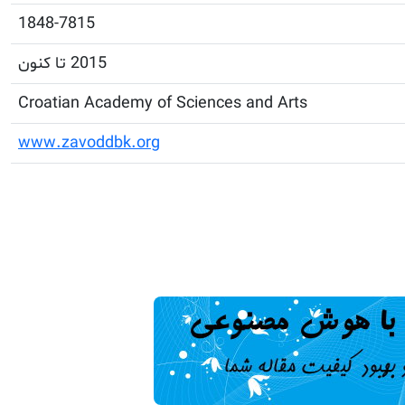
1848-7815
2015 تا کنون
Croatian Academy of Sciences and Arts
www.zavoddbk.org