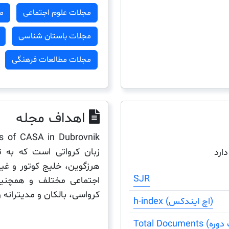
مجلات علوم اجتماعی
م
مجلات باستان شناسی
مجلات مطالعات فرهنگی
اهداف مجله
زبان کرواتی است که به ت
دارد
هرزگوین، خلیج کوتور و غیر
SJR
اجتماعی مختلف و همچنین
کرواسی، بالکان و مدیترانه 
h-index (اچ ایندکس)