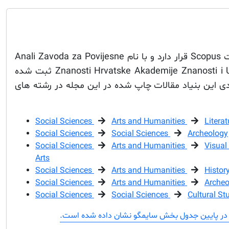
این مجله در فهرست مجلات Scopus قرار دارد و با نام Anali Zavoda za Povijesne
Znanosti Hrvatske Akademije Znanosti i Umjetnosti u Dubrovniku ثبت شده
 این بنیاد مقالات چاپ شده در این مجله در رشته های
Social Sciences
Arts and Humanities
Litera
Social Sciences
Social Sciences
Archeology
Social Sciences
Arts and Humanities
Visual
Arts
Social Sciences
Arts and Humanities
Histor
Social Sciences
Arts and Humanities
Archeo
Social Sciences
Social Sciences
Cultural St
در پایین جدول بخش سایمگو نشان داده شده است.