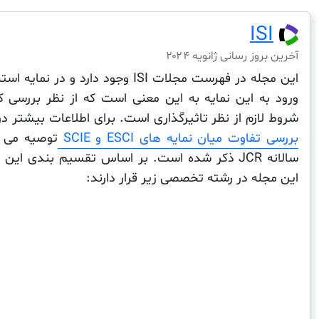
ISI
آخرین بروز رسانی ژانویه ۲۰۲۴
این مجله در فهرست مجلات ISI وجود دارد و در نمایه استنادی
ورود به این نمایه به این معنی است که از نظر بررسی ک
شروط لازم از نظر تاثیرگذاری است. برای اطلاعات بیشتر 
بررسی تفاوت میان نمایه های ESCI و SCIE
توصیه می 
سالانه JCR ذکر شده است. بر اساس تقسیم بندی ای
این مجله در رشته تخصصی زیر قرار دارند: