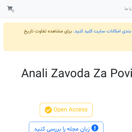
ا ما
ندی امکانات سایت کلید کنید.
برای مشاهده تفاوت تاریخ
Anali Zavoda Za Povi
Open Access
زبان مجله را بررسی کنید