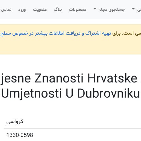
می
جستجوی مجله
محصولات
بلاگ
عضویت
ورود
تماس ب
یمی است. برای
تهیه اشتراک و دریافت اطلاعات بیشتر در خصوص سطح ب
jesne Znanosti Hrvatske
Umjetnosti U Dubrovniku
کرواسی
1330-0598