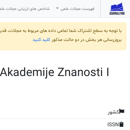
فهرست مجلات علمی
شاخص های ارزیابی مجلات عل
با توجه به سطح اشتراک شما تمامی داده های مربوط به مجلات، قد
کلید کنید
بروزرسانی هر بخش در دو حالت مذکور
 Akademije Znanosti I
کشور
ISSN