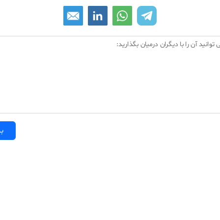
 توانید آن را با دیگران درمیان بگذارید:
بر