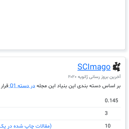
SCImago
آخرین بروز رسانی ژانویه ۲۰۲۰
بر اساس دسته بندی این بنیاد این مجله
در دسته Q1
قرار 
0.145
3
10
Total Documents (مقالات چاپ شده در یک دوره)