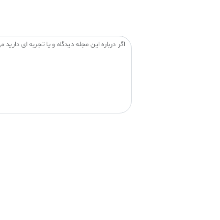
اگر درباره این مجله دیدگاه و یا تجربه ای دارید می