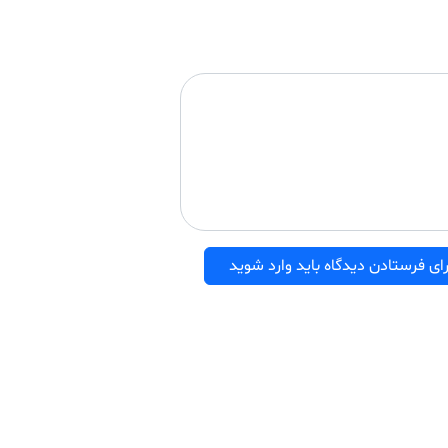
ای فرستادن دیدگاه باید وارد شوید