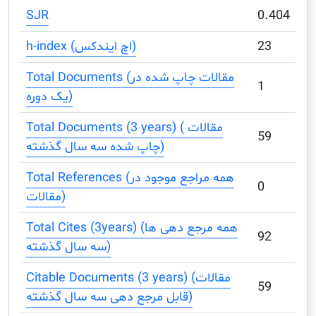
SJR
h-index (اچ ایندکس)
Total Documents (مقالات چاپ شده در
یک دوره)
Total Documents (3 years) ( مقالات
چاپ شده سه سال گذشته)
Total References (همه مراجع موجود در
مقالات)
Total Cites (3years) (همه مرجع دهی ها
سه سال گذشته)
Citable Documents (3 years) (مقالات
قابل مرجع دهی سه سال گذشته)