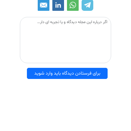
اگر درباره این مجله دیدگاه و یا تجربه ای دارید می توانید آن را با دیگران درمیان بگذارید:
برای فرستادن دیدگاه باید وارد شوید