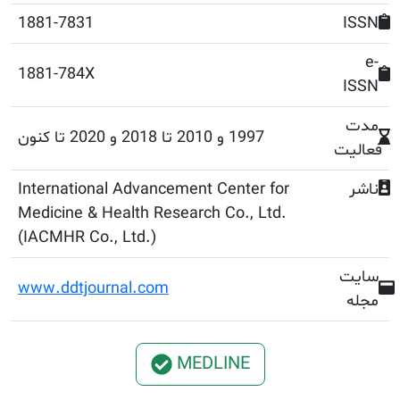
1881-7831
1881-784X
1997 و 2010 تا 2018 و 2020 تا کنون
International Advancement Center for
Medicine & Health Research Co., Ltd.
(IACMHR Co., Ltd.)
www.ddtjournal.com
MEDLINE