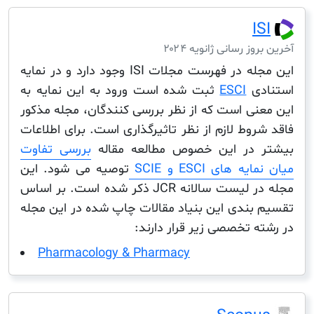
I
ز رسانی ژانویه ۲۰۲۴
این مجله در فهرست مجلات ISI وجود دارد و در نمایه
دی
ESCI
ثبت شده است ورود به این نمایه به
نی است که از نظر بررسی کنندگان، مجله مذکور
وط لازم از نظر تاثیرگذاری است. برای اطلاعات
 در این خصوص مطالعه مقاله
بررسی تفاوت
 های ESCI و SCIE
توصیه می شود. این
مجله در لیست سالانه JCR ذکر شده است. بر اساس
بندی این بنیاد مقالات چاپ شده در این مجله
 تخصصی زیر قرار دارند:
Pharmacology & Pharmacy