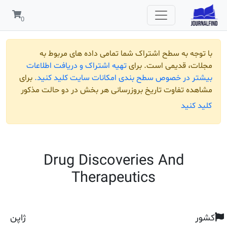
 به سطح اشتراک شما تمامی داده های مربوط به
قدیمی است. برای
تهیه اشتراک و دریافت اطلاعات
ر خصوص سطح بندی امکانات سایت کلید کنید.
برای
تفاوت تاریخ بروزرسانی هر بخش در دو حالت مذکور
ید
Drug Discoveries And
Therapeutics
ژاپن