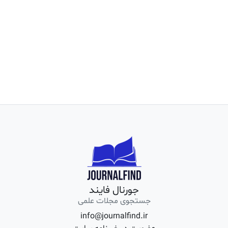
جورنال فایند
جستجوی مجلات علمی
info@journalfind.ir