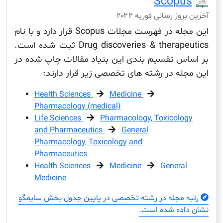
Scop
ز رسانی فوریه ۲۰۲۲
این مجله در فهرست مجلات Scopus قرار دارد و با نام
Drug discoveries & therapeutics ثبت شده است.
س تقسیم بندی این بنیاد مقالات چاپ شده در
له در رشته های تخصصی زیر قرار دارند:
Health Sciences
Medicine
Pharmacology (medical)
Life Sciences
Pharmacology, Toxicolo
and Pharmaceutics
General
Pharmacology, Toxicology and
Pharmaceutics
Health Sciences
Medicine
Genera
Medicine
مجله در رشته تخصصی در پایین جدول بخش سایمگو
ده شده است.