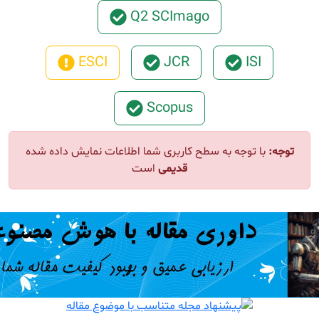
Q2 SCImago
ESCI
JCR
ISI
Scopus
ا توجه به سطح کاربری شما اطلاعات نمایش داده شده
قدیمی
است